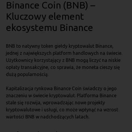
Binance Coin (BNB) –
Kluczowy element
ekosystemu Binance
BNB to natywny token giełdy kryptowalut Binance,
jednej z największych platform handlowych na świecie.
Użytkownicy korzystający z BNB mogą liczyć na niskie
opłaty transakcyjne, co sprawia, że moneta cieszy się
dużą popularnością.
Kapitalizacja rynkowa Binance Coin świadczy o jego
znaczeniu w świecie kryptowalut. Platforma Binance
stale się rozwija, wprowadzając nowe projekty
kryptowalutowe i usługi, co może wpłynąć na wzrost
wartości BNB w nadchodzących latach.