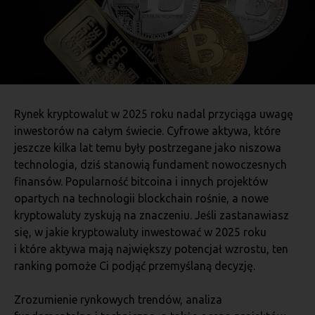
Rynek kryptowalut w 2025 roku nadal przyciąga uwagę
inwestorów na całym świecie. Cyfrowe aktywa, które
jeszcze kilka lat temu były postrzegane jako niszowa
technologia, dziś stanowią fundament nowoczesnych
finansów. Popularność bitcoina i innych projektów
opartych na technologii blockchain rośnie, a nowe
kryptowaluty zyskują na znaczeniu. Jeśli zastanawiasz
się, w jakie kryptowaluty inwestować w 2025 roku
i które aktywa mają największy potencjał wzrostu, ten
ranking pomoże Ci podjąć przemyślaną decyzję.
Zrozumienie rynkowych trendów, analiza