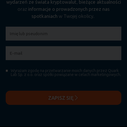
wydarzeń ze świata kryptowalut
,
bieżące aktualności
oraz
informacje o prowadzonych przez nas
spotkaniach
w Twojej okolicy.
Wyrażam zgodę na przetwarzanie moich danych przez Quark
Lab Sp. z o.o. oraz spółki powiązane w celach marketingowych.
ZAPISZ SIĘ