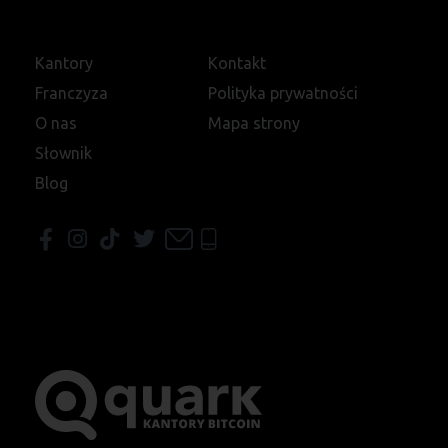
Kantory
Kontakt
Franczyza
Polityka prywatności
O nas
Mapa strony
Słownik
Blog