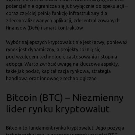
potencjał nie ogranicza się już wyłącznie do spekulacji –
coraz częściej pełnią funkcję infrastruktury dla
zdecentralizowanych aplikacji, zdecentralizowanych
finansów (DeFi) i smart kontraktów.
Wybór najlepszych kryptowalut nie jest łatwy, ponieważ
rynek jest dynamiczny, a projekty różnią się
pod względem technologii, zastosowania i stopnia
adopcji. Warto zwrócić uwagę na kluczowe aspekty,
takie jak podaż, kapitalizacja rynkowa, strategia
handlowa oraz innowacje technologiczne.
Bitcoin (BTC) – Niezmienny
lider rynku kryptowalut
Bitcoin to fundament rynku kryptowalut. Jego pozycja