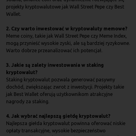
projekty kryptowalutowe jak Wall Street Pepe czy Best
Wallet.
2. Czy warto inwestować w kryptowaluty memowe?
Meme coiny, takie jak Wall Street Pepe czy Meme Index,
mogą przynieść wysokie zyski, ale są bardziej ryzykowne.
Warto dobrze przeanalizować ich potencjał.
3. Jakie są zalety inwestowania w staking
kryptowalut?
Staking kryptowalut pozwala generować pasywny
dochód, zwiększając zwrot z inwestycji. Projekty takie
jak Best Wallet oferują użytkownikom atrakcyjne
nagrody za staking.
4. Jak wybrać najlepszą giełdę kryptowalut?
Najlepsza giełda kryptowalut powinna oferować niskie
opłaty transakcyjne, wysokie bezpieczeństwo