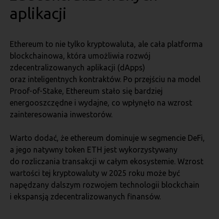
aplikacji
Ethereum to nie tylko kryptowaluta, ale cała platforma
blockchainowa, która umożliwia rozwój
zdecentralizowanych aplikacji (dApps)
oraz inteligentnych kontraktów. Po przejściu na model
Proof-of-Stake, Ethereum stało się bardziej
energooszczędne i wydajne, co wpłynęło na wzrost
zainteresowania inwestorów.
Warto dodać, że ethereum dominuje w segmencie DeFi,
a jego natywny token ETH jest wykorzystywany
do rozliczania transakcji w całym ekosystemie. Wzrost
wartości tej kryptowaluty w 2025 roku może być
napędzany dalszym rozwojem technologii blockchain
i ekspansją zdecentralizowanych finansów.