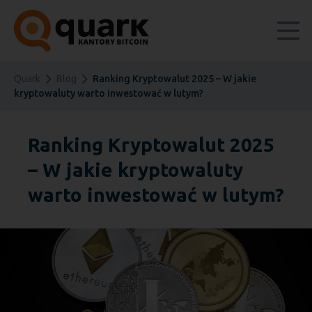
Quark
Blog
Ranking Kryptowalut 2025 – W jakie
kryptowaluty warto inwestować w lutym?
Ranking Kryptowalut 2025
– W jakie kryptowaluty
warto inwestować w lutym?