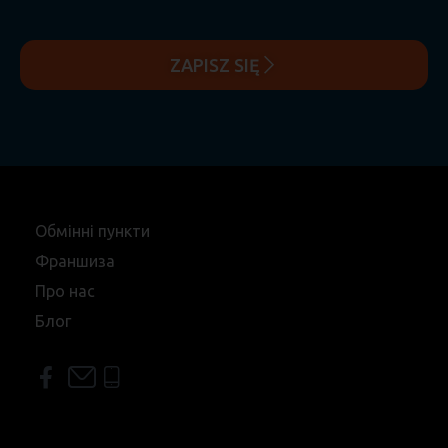
ZAPISZ SIĘ
Обмінні пункти
Франшиза
Про нас
Блог