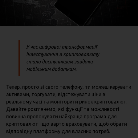
У час цифрової трансформації
інвестування в криптовалюту
стало доступнішим завдяки
мобільним додаткам.
Тепер, просто зі свого телефону, ти можеш керувати
активами, торгувати, відстежувати ціни в
реальному часі та моніторити ринок криптовалют.
Давайте розглянемо, які функції та можливості
повинна пропонувати найкраща програма для
криптовалют і що варто враховувати, щоб обрати
відповідну платформу для власних потреб.