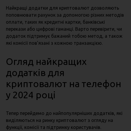
Найкращі додатки для криптовалют дозволяють
поповнювати рахунок за допомогою різних методів
оплати, таких як кредитні картки, банківські
перекази або цифрові гаманці. Варто перевірити, чи
додаток підтримує бажаний тобою метод, а також
які комісії пов’язані з кожною транзакцією.
Огляд найкращих
додатків для
криптовалют на телефон
у 2024 році
Тепер перейдемо до найпопулярніших додатків, які
виділяються на ринку криптовалют з огляду на
функції, комісії та підтримку користувачів.