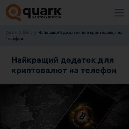
Quark
Blog
Найкращий додаток для криптовалют на
телефон
Найкращий додаток для
криптовалют на телефон