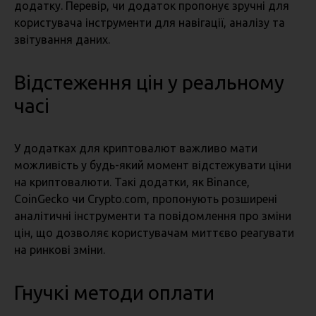
додатку. Перевір, чи додаток пропонує зручні для
користувача інструменти для навігації, аналізу та
звітування даних.
Відстеження цін у реальному
часі
У додатках для криптовалют важливо мати
можливість у будь-який момент відстежувати ціни
на криптовалюти. Такі додатки, як Binance,
CoinGecko чи Crypto.com, пропонують розширені
аналітичні інструменти та повідомлення про зміни
цін, що дозволяє користувачам миттєво реагувати
на ринкові зміни.
Гнучкі методи оплати