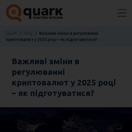
Quark
Blog
Важливі зміни в регулюванні
криптовалют у 2025 році – як підготуватися?
Важливі зміни в
регулюванні
криптовалют у 2025 році
– як підготуватися?