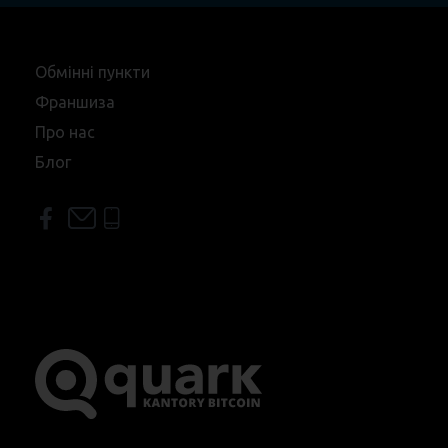
Обмінні пункти
Франшиза
Про нас
Блог