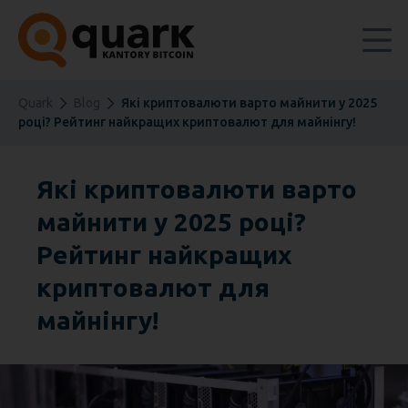
Quark
Blog
Які криптовалюти варто майнити у 2025
році? Рейтинг найкращих криптовалют для майнінгу!
Які криптовалюти варто
майнити у 2025 році?
Рейтинг найкращих
криптовалют для
майнінгу!