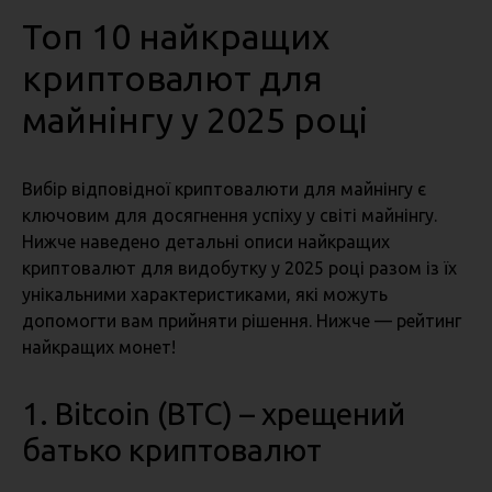
Топ 10 найкращих
криптовалют для
майнінгу у 2025 році
Вибір відповідної криптовалюти для майнінгу є
ключовим для досягнення успіху у світі майнінгу.
Нижче наведено детальні описи найкращих
криптовалют для видобутку у 2025 році разом із їх
унікальними характеристиками, які можуть
допомогти вам прийняти рішення. Нижче — рейтинг
найкращих монет!
1. Bitcoin (BTC)
– хрещений
батько криптовалют