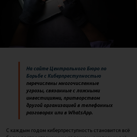
На сайте Центрального Бюро по
Борьбе с Киберпреступностью
перечислены многочисленные
угрозы, связанные с ложными
инвестициями, притворством
другой организацией в телефонных
разговорах или в WhatsApp.
С каждым годом киберпреступность становится всё