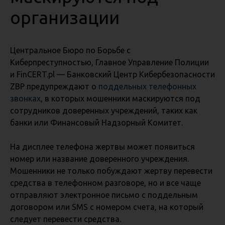
организации
Центральное Бюро по Борьбе с
Киберпреступностью, Главное Управление Полиции
и FinCERT.pl — Банковский Центр Кибербезопасности
ZBP предупреждают о
поддельных телефонных
звонках
, в которых мошенники маскируются под
сотрудников доверенных учреждений, таких как
банки или Финансовый Надзорный Комитет.
На дисплее телефона жертвы может появиться
номер или название доверенного учреждения.
Мошенники не только побуждают жертву перевести
средства в телефонном разговоре, но и все чаще
отправляют электронное письмо с поддельным
договором или SMS с номером счета, на который
следует перевести средства.