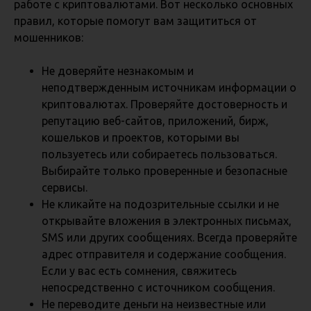
работе с криптовалютами. Вот несколько основных
правил, которые помогут вам защититься от
мошенников:
Не доверяйте незнакомым и
неподтвержденным источникам информации о
криптовалютах. Проверяйте достоверность и
репутацию веб-сайтов, приложений, бирж,
кошельков и проектов, которыми вы
пользуетесь или собираетесь пользоваться.
Выбирайте только проверенные и безопасные
сервисы.
Не кликайте на подозрительные ссылки и не
открывайте вложения в электронных письмах,
SMS или других сообщениях. Всегда проверяйте
адрес отправителя и содержание сообщения.
Если у вас есть сомнения, свяжитесь
непосредственно с источником сообщения.
Не переводите деньги на неизвестные или