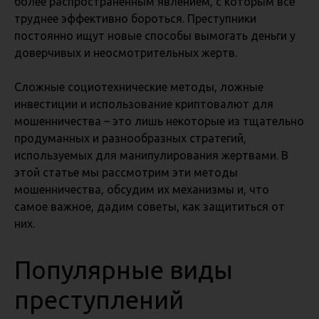
более распространенным явлением, с которым всё
труднее эффективно бороться. Преступники
постоянно ищут новые способы вымогать деньги у
доверчивых и неосмотрительных жертв.
Сложные социотехнические методы, ложные
инвестиции и использование криптовалют для
мошенничества – это лишь некоторые из тщательно
продуманных и разнообразных стратегий,
используемых для манипулирования жертвами. В
этой статье мы рассмотрим эти методы
мошенничества, обсудим их механизмы и, что
самое важное, дадим советы, как защититься от
них.
Популярные виды
преступлений