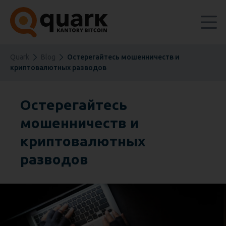
Quark
Blog
Остерегайтесь мошенничеств и
криптовалютных разводов
Остерегайтесь
мошенничеств и
криптовалютных
разводов