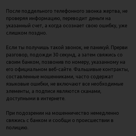
После поддельного телефонного звонка жертва, не
проверяя информацию, переводит деньги на
указанный счет, а когда осознает свою ошибку, уже
слишком поздно.
Если ты получишь такой звонок, не паникуй. Прерви
разговор, подожди 30 секунд, а затем свяжись со
своим банком, позвонив по номеру, указанному на
его официальном веб-сайте. Фальшивые контракты,
составленные мошенниками, часто содержат
языковые ошибки, не включают все необходимые
элементы, а подписи являются сканами,
доступными в интернете.
При подозрении на мошенничество немедленно
свяжись с банком и сообщи о происшествии в
полицию.