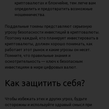
криптовалютах и блокчейне, тем легче вам
определить и предотвратить возможные
мошенничества.
Поддельные токены представляют серьезную
угрозу безопасности инвестиций в криптовалюты.
Поэтому каждый, кто планирует инвестировать в
криптовалюты, должен хорошо понимать, как
работает этот рынок и какие угрозы он несет.
Помните, что правильные знания и
осмотрительность — ключ к безопасным
инвестициям в мире цифровых валют.
Как защитить себя?
Чтобы избежать этих и других угроз, будьте
осторожны и используйте здравый смысл при