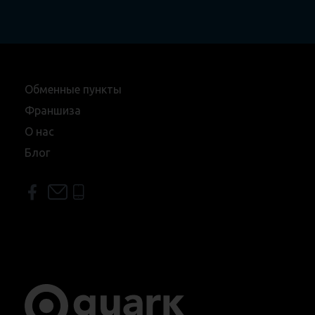
Обменные пункты
Франшиза
О нас
Блог