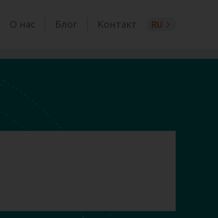
О нас
Блог
Контакт
RU