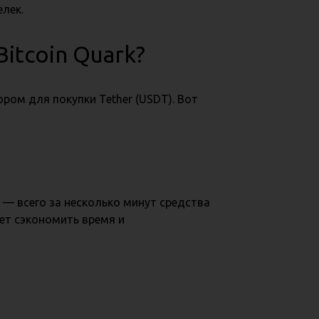
лек.
itcoin Quark?
ором для покупки Tether (USDT). Вот
 — всего за несколько минут средства
ет сэкономить время и