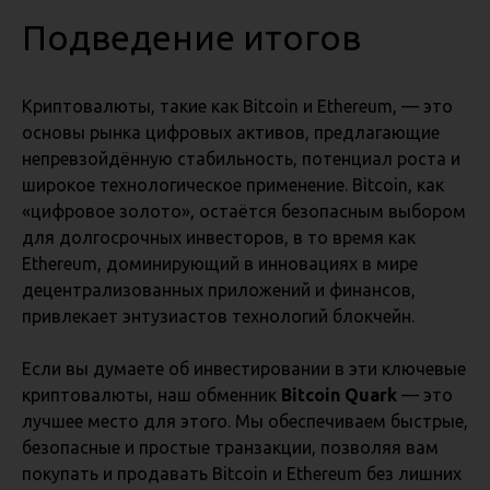
Подведение итогов
Криптовалюты, такие как Bitcoin и Ethereum, — это
основы рынка цифровых активов, предлагающие
непревзойдённую стабильность, потенциал роста и
широкое технологическое применение. Bitcoin, как
«цифровое золото», остаётся безопасным выбором
для долгосрочных инвесторов, в то время как
Ethereum, доминирующий в инновациях в мире
децентрализованных приложений и финансов,
привлекает энтузиастов технологий блокчейн.
Если вы думаете об инвестировании в эти ключевые
криптовалюты, наш обменник
Bitcoin Quark
— это
лучшее место для этого. Мы обеспечиваем быстрые,
безопасные и простые транзакции, позволяя вам
покупать и продавать Bitcoin и Ethereum без лишних