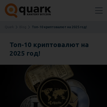
Quark
Blog
Топ-10 криптовалют на 2025 год!
Топ-10 криптовалют на
2025 год!