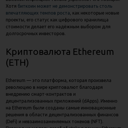
Хотя
биткоин может не демонстрировать столь
впечатляющих темпов роста
, как некоторые новые
проекты, его статус как цифрового хранилища
стоимости делает его надёжным выбором для
долгосрочных инвесторов.
Криптовалюта Ethereum
(ETH)
Ethereum — это платформа, которая произвела
революцию в мире криптовалют благодаря
внедрению смарт-контрактов и
децентрализованных приложений (dApps). Именно
на Ethereum были созданы самые инновационные
решения в области децентрализованных финансов
(DeFi) и невзаимозаменяемых токенов (NFT).