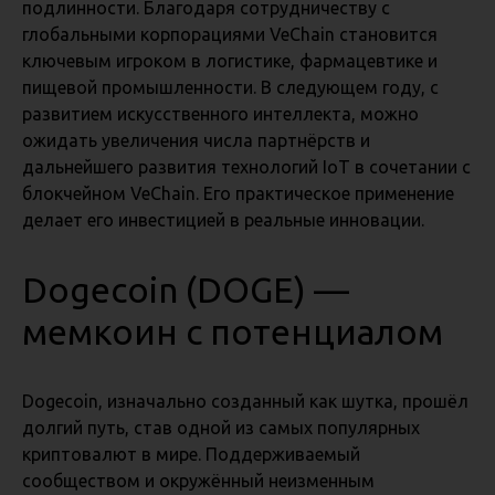
подлинности. Благодаря сотрудничеству с
глобальными корпорациями VeChain становится
ключевым игроком в логистике, фармацевтике и
пищевой промышленности. В следующем году, с
развитием искусственного интеллекта, можно
ожидать увеличения числа партнёрств и
дальнейшего развития технологий IoT в сочетании с
блокчейном VeChain. Его практическое применение
делает его инвестицией в реальные инновации.
Dogecoin (DOGE) —
мемкоин с потенциалом
Dogecoin, изначально созданный как шутка, прошёл
долгий путь, став одной из самых популярных
криптовалют в мире. Поддерживаемый
сообществом и окружённый неизменным