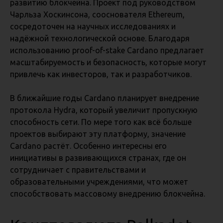
развитию блокчейна. Проект под руководством
Чарльза Хоскинсона, сооснователя Ethereum,
сосредоточен на научных исследованиях и
надёжной технологической основе. Благодаря
использованию proof-of-stake Cardano предлагает
масштабируемость и безопасность, которые могут
привлечь как инвесторов, так и разработчиков.
В ближайшие годы Cardano планирует внедрение
протокола Hydra, который увеличит пропускную
способность сети. По мере того как всё больше
проектов выбирают эту платформу, значение
Cardano растёт. Особенно интересны его
инициативы в развивающихся странах, где он
сотрудничает с правительствами и
образовательными учреждениями, что может
способствовать массовому внедрению блокчейна.