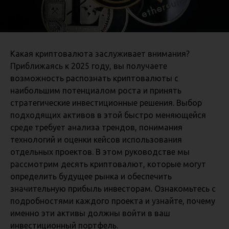
Какая криптовалюта заслуживает внимания?
Приближаясь к 2025 году, вы получаете
возможность распознать криптовалюты с
наибольшим потенциалом роста и принять
стратегические инвестиционные решения. Выбор
подходящих активов в этой быстро меняющейся
среде требует анализа трендов, понимания
технологий и оценки кейсов использования
отдельных проектов. В этом руководстве мы
рассмотрим десять криптовалют, которые могут
определить будущее рынка и обеспечить
значительную прибыль инвесторам. Ознакомьтесь с
подробностями каждого проекта и узнайте, почему
именно эти активы должны войти в ваш
инвестиционный портфель.