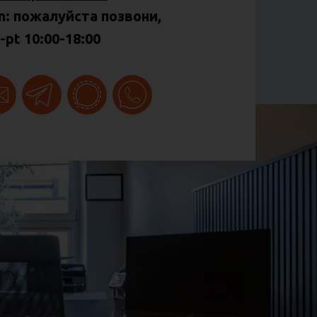
n: пожалуйста позвони,
-pt 10:00-18:00