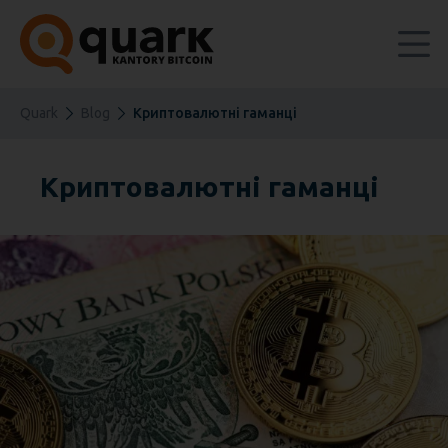
Quark
Blog
Криптовалютні гаманці
Криптовалютні гаманці