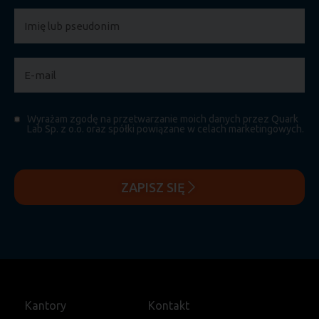
Wyrażam zgodę na przetwarzanie moich danych przez Quark
Lab Sp. z o.o. oraz spółki powiązane w celach marketingowych.
ZAPISZ SIĘ
Kantory
Kontakt