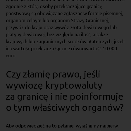
zgodnie z którą osoby przekraczające granicę
państwową są obowiązane zgłaszać w formie pisemnej,
organom celnym lub organom Straży Granicznej,
przywóz do kraju oraz wywóz złota dewizowego lub
platyny dewizowej, bez względu na ilość, a także
krajowych lub zagranicznych środków płatniczych, jeżeli
ich wartość przekracza łącznie równowartość 10 000
euro.
Czy złamię prawo, jeśli
wywiozę kryptowaluty
za granicę i nie poinformuje
o tym właściwych organów?
Aby odpowiedzieć na to pytanie, wyjaśnijmy najpierw,