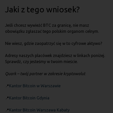
Jaki z tego wniosek?
Jeśli chcesz wywieźć BTC za granicę, nie masz
obowiązku zgłaszać tego polskim organom celnym.
Nie wiesz, gdzie zaopatrzyć się w to cyfrowe aktywo?
Adresy naszych placówek znajdziesz w linkach poniżej.
Sprawdź, czy jesteśmy w twoim mieście.
Quark – twój partner w zakresie kryptowalut
📍
Kantor Bitcoin w Warszawie
📍
Kantor Bitcoin Gdynia
📍
Kantor Bitcoin Warszawa Kabaty