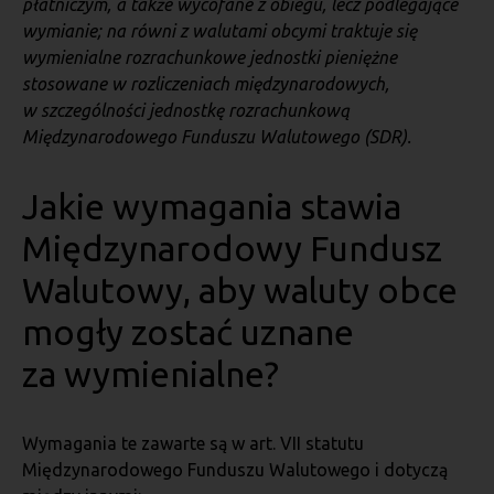
płatniczym, a także wycofane z obiegu, lecz podlegające
wymianie; na równi z walutami obcymi traktuje się
wymienialne rozrachunkowe jednostki pieniężne
stosowane w rozliczeniach międzynarodowych,
w szczególności jednostkę rozrachunkową
Międzynarodowego Funduszu Walutowego (SDR).
Jakie wymagania stawia
Międzynarodowy Fundusz
Walutowy, aby waluty obce
mogły zostać uznane
za wymienialne?
Wymagania te zawarte są w art. VII statutu
Międzynarodowego Funduszu Walutowego i dotyczą