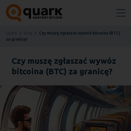
Quark
Blog
Czy muszę zgłaszać wywóz bitcoina (BTC)
za granicę?
Czy muszę zgłaszać wywóz
bitcoina (BTC) za granicę?