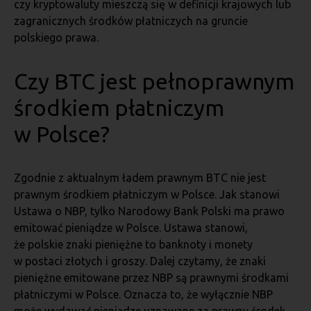
czy kryptowaluty mieszczą się w definicji krajowych lub
zagranicznych środków płatniczych na gruncie
polskiego prawa.
Czy BTC jest pełnoprawnym
środkiem płatniczym
w Polsce?
Zgodnie z aktualnym ładem prawnym BTC nie jest
prawnym środkiem płatniczym w Polsce. Jak stanowi
Ustawa o NBP, tylko Narodowy Bank Polski ma prawo
emitować pieniądze w Polsce. Ustawa stanowi,
że polskie znaki pieniężne to banknoty i monety
w postaci złotych i groszy. Dalej czytamy, że znaki
pieniężne emitowane przez NBP są prawnymi środkami
płatniczymi w Polsce. Oznacza to, że wyłącznie NBP