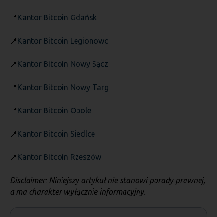
📍
Kantor Bitcoin Gdańsk
📍
Kantor Bitcoin Legionowo
📍
Kantor Bitcoin Nowy Sącz
📍
Kantor Bitcoin Nowy Targ
📍
Kantor Bitcoin Opole
📍
Kantor Bitcoin Siedlce
📍
Kantor Bitcoin Rzeszów
Disclaimer: Niniejszy artykuł nie stanowi porady prawnej,
a ma charakter wyłącznie informacyjny.