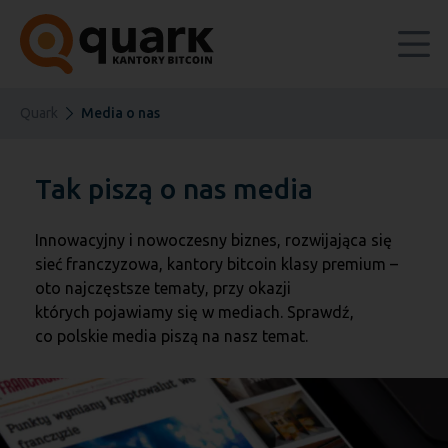
Quark
Media o nas
Tak piszą o nas media
Innowacyjny i nowoczesny biznes, rozwijająca się
sieć franczyzowa, kantory bitcoin klasy premium –
oto najczęstsze tematy, przy okazji
których pojawiamy się w mediach. Sprawdź,
co polskie media piszą na nasz temat.