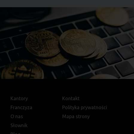
Kantory
Kontakt
Franczyza
Polityka prywatności
O nas
Mapa strony
Słownik