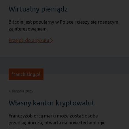
Wirtualny pieniądz
Bitcoin jest popularny w Polsce i cieszy się rosnącym
zainteresowaniem.
Przejdź do artykułu
franchising.pl
4 sierpnia 2025
Własny kantor kryptowalut
Franczyzobiorcą marki może zostać osoba
przedsiębiorcza, otwarta na nowe technologie