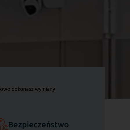
nimowo dokonasz wymiany
Bezpieczeństwo