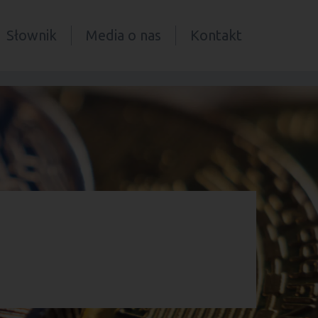
Słownik
Media o nas
Kontakt