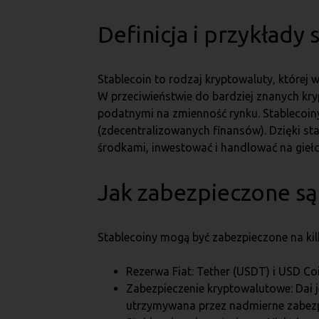
Definicja i przykłady
Stablecoin to rodzaj kryptowaluty, której 
W przeciwieństwie do bardziej znanych kry
podatnymi na zmienność rynku. Stablecoin
(zdecentralizowanych finansów). Dzięki s
środkami, inwestować i handlować na gieł
Jak zabezpieczone są
Stablecoiny mogą być zabezpieczone na ki
Rezerwa Fiat: Tether (USDT) i USD Co
Zabezpieczenie kryptowalutowe: Dai j
utrzymywana przez nadmierne zabezp