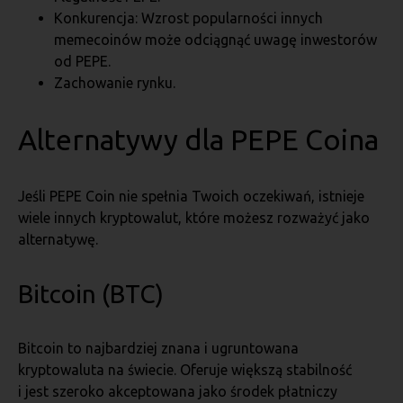
Konkurencja: Wzrost popularności innych
memecoinów może odciągnąć uwagę inwestorów
od PEPE.
Zachowanie rynku.
Alternatywy dla PEPE Coina
Jeśli PEPE Coin nie spełnia Twoich oczekiwań, istnieje
wiele innych kryptowalut, które możesz rozważyć jako
alternatywę.
Bitcoin (BTC)
Bitcoin to najbardziej znana i ugruntowana
kryptowaluta na świecie. Oferuje większą stabilność
i jest szeroko akceptowana jako środek płatniczy