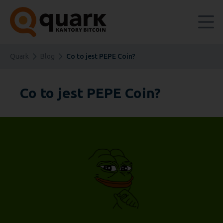
Quark
Blog
Co to jest PEPE Coin?
Co to jest PEPE Coin?