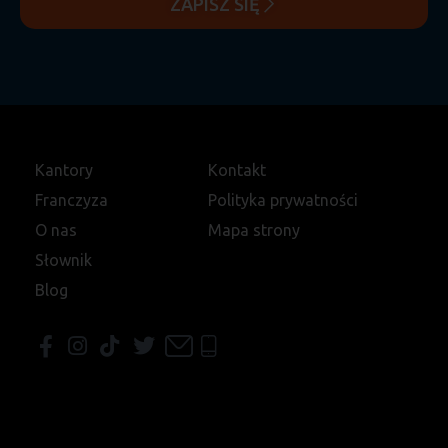
ZAPISZ SIĘ
Kantory
Kontakt
Franczyza
Polityka prywatności
O nas
Mapa strony
Słownik
Blog