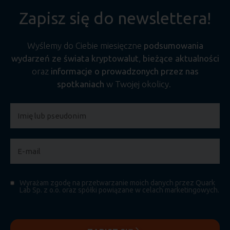
Zapisz się do newslettera!
Wyślemy do Ciebie miesięczne
podsumowania
wydarzeń ze świata kryptowalut
,
bieżące aktualności
oraz
informacje o prowadzonych przez nas
spotkaniach
w Twojej okolicy.
Wyrażam zgodę na przetwarzanie moich danych przez Quark
Lab Sp. z o.o. oraz spółki powiązane w celach marketingowych.