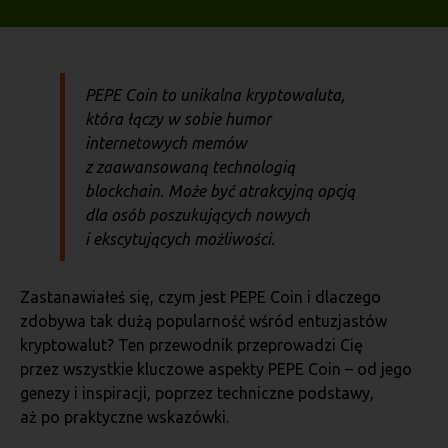
PEPE Coin to unikalna kryptowaluta,
która łączy w sobie humor
internetowych memów
z zaawansowaną technologią
blockchain. Może być atrakcyjną opcją
dla osób poszukujących nowych
i ekscytujących możliwości.
Zastanawiałeś się, czym jest PEPE Coin i dlaczego
zdobywa tak dużą popularność wśród entuzjastów
kryptowalut? Ten przewodnik przeprowadzi Cię
przez wszystkie kluczowe aspekty PEPE Coin – od jego
genezy i inspiracji, poprzez techniczne podstawy,
aż po praktyczne wskazówki.