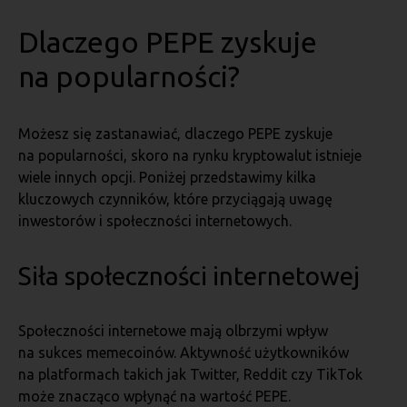
Dlaczego PEPE zyskuje
na popularności?
Możesz się zastanawiać, dlaczego PEPE zyskuje
na popularności, skoro na rynku kryptowalut istnieje
wiele innych opcji. Poniżej przedstawimy kilka
kluczowych czynników, które przyciągają uwagę
inwestorów i społeczności internetowych.
Siła społeczności internetowej
Społeczności internetowe mają olbrzymi wpływ
na sukces memecoinów. Aktywność użytkowników
na platformach takich jak Twitter, Reddit czy TikTok
może znacząco wpłynąć na wartość PEPE.