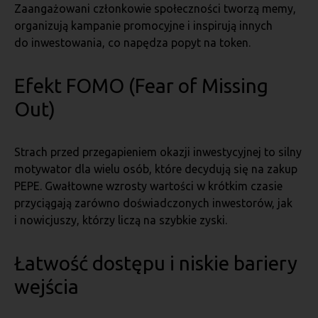
Zaangażowani członkowie społeczności tworzą memy,
organizują kampanie promocyjne i inspirują innych
do inwestowania, co napędza popyt na token.
Efekt FOMO (Fear of Missing
Out)
Strach przed przegapieniem okazji inwestycyjnej to silny
motywator dla wielu osób, które decydują się na zakup
PEPE. Gwałtowne wzrosty wartości w krótkim czasie
przyciągają zarówno doświadczonych inwestorów, jak
i nowicjuszy, którzy liczą na szybkie zyski.
Łatwość dostępu i niskie bariery
wejścia