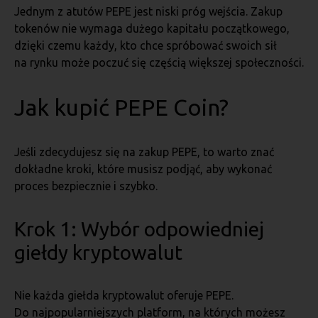
Jednym z atutów PEPE jest niski próg wejścia. Zakup
tokenów nie wymaga dużego kapitału początkowego,
dzięki czemu każdy, kto chce spróbować swoich sił
na rynku może poczuć się częścią większej społeczności.
Jak kupić PEPE Coin?
Jeśli zdecydujesz się na zakup PEPE, to warto znać
dokładne kroki, które musisz podjąć, aby wykonać
proces bezpiecznie i szybko.
Krok 1: Wybór odpowiedniej
giełdy kryptowalut
Nie każda giełda kryptowalut oferuje PEPE.
Do najpopularniejszych platform, na których możesz