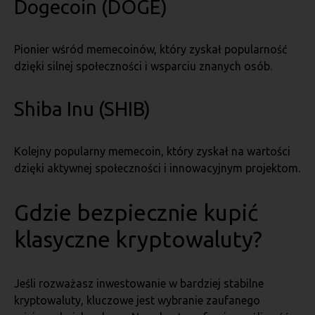
Dogecoin (DOGE)
Pionier wśród memecoinów, który zyskał popularność
dzięki silnej społeczności i wsparciu znanych osób.
Shiba Inu (SHIB)
Kolejny popularny memecoin, który zyskał na wartości
dzięki aktywnej społeczności i innowacyjnym projektom.
Gdzie bezpiecznie kupić
klasyczne kryptowaluty?
Jeśli rozważasz inwestowanie w bardziej stabilne
kryptowaluty, kluczowe jest wybranie zaufanego