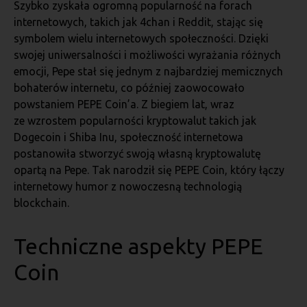
Szybko zyskała ogromną popularność na forach
internetowych, takich jak 4chan i Reddit, stając się
symbolem wielu internetowych społeczności. Dzięki
swojej uniwersalności i możliwości wyrażania różnych
emocji, Pepe stał się jednym z najbardziej memicznych
bohaterów internetu, co później zaowocowało
powstaniem PEPE Coin’a. Z biegiem lat, wraz
ze wzrostem popularności kryptowalut takich jak
Dogecoin i Shiba Inu, społeczność internetowa
postanowiła stworzyć swoją własną kryptowalutę
opartą na Pepe. Tak narodził się PEPE Coin, który łączy
internetowy humor z nowoczesną technologią
blockchain.
Techniczne aspekty PEPE
Coin