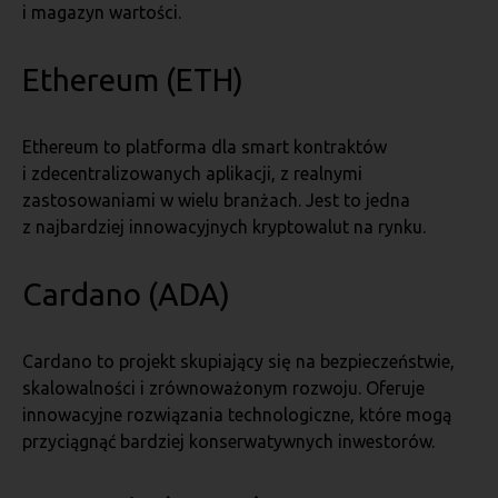
i magazyn wartości.
Ethereum (ETH)
Ethereum to platforma dla smart kontraktów
i zdecentralizowanych aplikacji, z realnymi
zastosowaniami w wielu branżach. Jest to jedna
z najbardziej innowacyjnych kryptowalut na rynku.
Cardano (ADA)
Cardano to projekt skupiający się na bezpieczeństwie,
skalowalności i zrównoważonym rozwoju. Oferuje
innowacyjne rozwiązania technologiczne, które mogą
przyciągnąć bardziej konserwatywnych inwestorów.