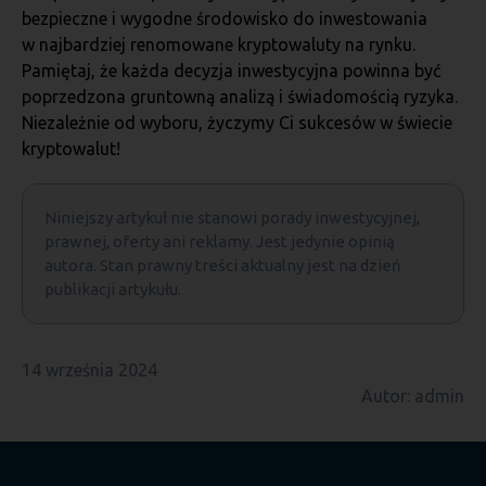
bezpieczne i wygodne środowisko do inwestowania
w najbardziej renomowane kryptowaluty na rynku.
Pamiętaj, że każda decyzja inwestycyjna powinna być
poprzedzona gruntowną analizą i świadomością ryzyka.
Niezależnie od wyboru, życzymy Ci sukcesów w świecie
kryptowalut!
Niniejszy artykuł nie stanowi porady inwestycyjnej,
prawnej, oferty ani reklamy. Jest jedynie opinią
autora. Stan prawny treści aktualny jest na dzień
publikacji artykułu.
14 września 2024
Autor: admin