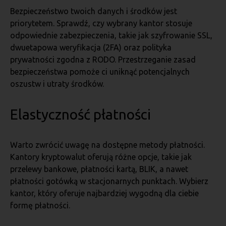
Bezpieczeństwo twoich danych i środków jest
priorytetem. Sprawdź, czy wybrany kantor stosuje
odpowiednie zabezpieczenia, takie jak szyfrowanie SSL,
dwuetapowa weryfikacja (2FA) oraz polityka
prywatności zgodna z RODO. Przestrzeganie zasad
bezpieczeństwa pomoże ci uniknąć potencjalnych
oszustw i utraty środków.
Elastyczność płatności
Warto zwrócić uwagę na dostępne metody płatności.
Kantory kryptowalut oferują różne opcje, takie jak
przelewy bankowe, płatności kartą, BLIK, a nawet
płatności gotówką w stacjonarnych punktach. Wybierz
kantor, który oferuje najbardziej wygodną dla ciebie
formę płatności.