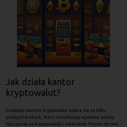
Jak działa kantor
kryptowalut?
Działanie kantoru kryptowalut opiera się na kilku
prostych krokach, które umożliwiają wymianę waluty
fiducjarnej na kryptowaluty i odwrotnie. Proces ten jest