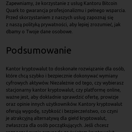
Zapewniamy, że korzystanie z usług Kantoru Bitcoin
Quark to gwarancja profesjonalizmu i pełnego wsparcia.
Przed skorzystaniem z naszych usług zapoznaj się
z naszą polityką prywatności, aby lepiej zrozumieć, jak
dbamy o Twoje dane osobowe.
Podsumowanie
Kantor kryptowalut to doskonałe rozwiązanie dla osób,
które chcą szybko i bezpiecznie dokonywać wymiany
cyfrowych aktywów. Niezależnie od tego, czy wybierasz
stacjonarny kantor kryptowalut, czy platformę online,
ważne jest, aby dokładnie sprawdzić ofertę, prowizje
oraz opinie innych użytkowników. Kantory kryptowalut
oferują wygodę, szybkość i bezpieczeństwo, co czyni
je atrakcyjną alternatywą dla giełd kryptowalut,
zwłaszcza dla osób początkujących. Jeśli chcesz