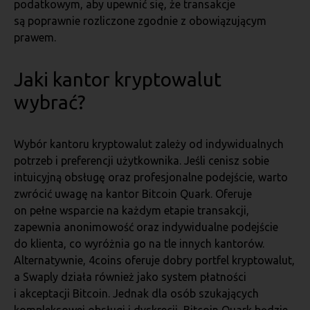
podatkowym, aby upewnić się, że transakcje
są poprawnie rozliczone zgodnie z obowiązującym
prawem.
Jaki kantor kryptowalut
wybrać?
Wybór kantoru kryptowalut zależy od indywidualnych
potrzeb i preferencji użytkownika. Jeśli cenisz sobie
intuicyjną obsługę oraz profesjonalne podejście, warto
zwrócić uwagę na kantor Bitcoin Quark. Oferuje
on pełne wsparcie na każdym etapie transakcji,
zapewnia anonimowość oraz indywidualne podejście
do klienta, co wyróżnia go na tle innych kantorów.
Alternatywnie, 4coins oferuje dobry portfel kryptowalut,
a Swaply działa również jako system płatności
i akceptacji Bitcoin. Jednak dla osób szukających