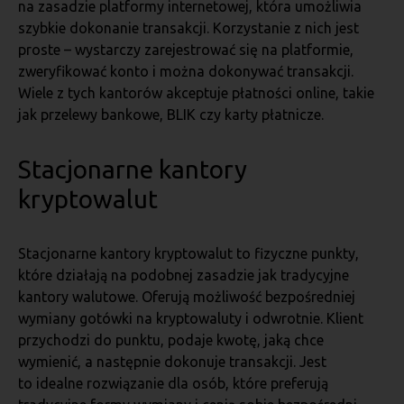
na zasadzie platformy internetowej, która umożliwia
szybkie dokonanie transakcji. Korzystanie z nich jest
proste – wystarczy zarejestrować się na platformie,
zweryfikować konto i można dokonywać transakcji.
Wiele z tych kantorów akceptuje płatności online, takie
jak przelewy bankowe, BLIK czy karty płatnicze.
Stacjonarne kantory
kryptowalut
Stacjonarne kantory kryptowalut to fizyczne punkty,
które działają na podobnej zasadzie jak tradycyjne
kantory walutowe. Oferują możliwość bezpośredniej
wymiany gotówki na kryptowaluty i odwrotnie. Klient
przychodzi do punktu, podaje kwotę, jaką chce
wymienić, a następnie dokonuje transakcji. Jest
to idealne rozwiązanie dla osób, które preferują