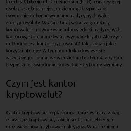
takich jak bitcoin (BTC) i ethereum (ETH), coraz więcej
osób poszukuje miejsc, gdzie mogą bezpiecznie
i wygodnie dokonać wymiany tradycyjnych walut
na kryptowaluty. Właśnie tutaj wkraczają kantory
kryptowalut – nowoczesne odpowiedniki tradycyjnych
kantorów, które umożliwiają wymianę krypto. Ale czym
dokładnie jest kantor kryptowalut? Jak działa i jakie
korzyści oferuje? W tym poradniku dowiesz się
wszystkiego, co musisz wiedzieć na ten temat, aby móc
bezpiecznie i świadomie korzystać z tej formy wymiany.
Czym jest kantor
kryptowalut?
Kantor kryptowalut to platforma umożliwiająca zakup
i sprzedaż kryptowalut, takich jak bitcoin, ethereum
oraz wiele innych cyfrowych aktywów. W odróżnieniu