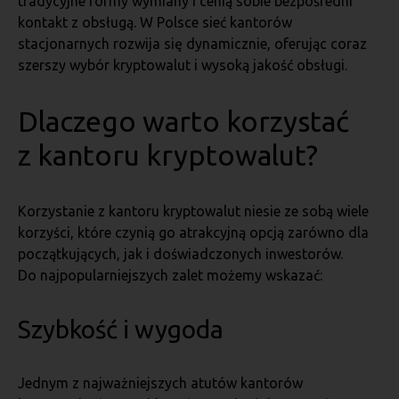
tradycyjne formy wymiany i cenią sobie bezpośredni
kontakt z obsługą. W Polsce sieć kantorów
stacjonarnych rozwija się dynamicznie, oferując coraz
szerszy wybór kryptowalut i wysoką jakość obsługi.
Dlaczego warto korzystać
z kantoru kryptowalut?
Korzystanie z kantoru kryptowalut niesie ze sobą wiele
korzyści, które czynią go atrakcyjną opcją zarówno dla
początkujących, jak i doświadczonych inwestorów.
Do najpopularniejszych zalet możemy wskazać:
Szybkość i wygoda
Jednym z najważniejszych atutów kantorów