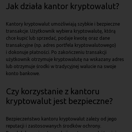
Jak działa kantor kryptowalut?
Kantory kryptowalut umożliwiają szybkie i bezpieczne
transakcje. Użytkownik wybiera kryptowalutę, którą
chce kupić lub sprzedać, podaje kwotę oraz dane
transakcyjne (np. adres portfela kryptowalutowego)
i dokonuje płatności. Po zakończeniu transakcji
użytkownik otrzymuje kryptowalutę na wskazany adres
lub otrzymuje środki w tradycyjnej walucie na swoje
konto bankowe.
Czy korzystanie z kantoru
kryptowalut jest bezpieczne?
Bezpieczeństwo kantoru kryptowalut zależy od jego
reputacji i zastosowanych środków ochrony.