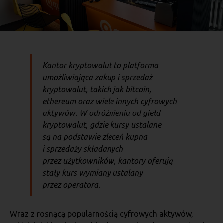
Kantor kryptowalut to platforma
umożliwiająca zakup i sprzedaż
kryptowalut, takich jak bitcoin,
ethereum oraz wiele innych cyfrowych
aktywów. W odróżnieniu od giełd
kryptowalut, gdzie kursy ustalane
są na podstawie zleceń kupna
i sprzedaży składanych
przez użytkowników, kantory oferują
stały kurs wymiany ustalany
przez operatora.
Wraz z rosnącą popularnością cyfrowych aktywów,