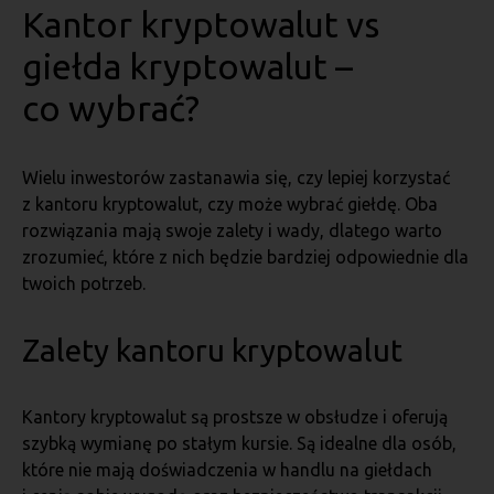
Kantor kryptowalut vs
giełda kryptowalut –
co wybrać?
Wielu inwestorów zastanawia się, czy lepiej korzystać
z kantoru kryptowalut, czy może wybrać giełdę. Oba
rozwiązania mają swoje zalety i wady, dlatego warto
zrozumieć, które z nich będzie bardziej odpowiednie dla
twoich potrzeb.
Zalety kantoru kryptowalut
Kantory kryptowalut są prostsze w obsłudze i oferują
szybką wymianę po stałym kursie. Są idealne dla osób,
które nie mają doświadczenia w handlu na giełdach