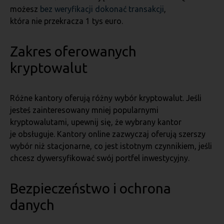
możesz
bez weryfikacji dokonać transakcji
,
która nie przekracza 1 tys euro.
Zakres oferowanych
kryptowalut
Różne kantory oferują różny wybór kryptowalut. Jeśli
jesteś zainteresowany mniej popularnymi
kryptowalutami, upewnij się, że wybrany kantor
je obsługuje. Kantory online zazwyczaj oferują szerszy
wybór niż stacjonarne, co jest istotnym czynnikiem, jeśli
chcesz dywersyfikować swój portfel inwestycyjny.
Bezpieczeństwo i ochrona
danych