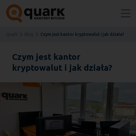
Quark
Blog
Czym jest kantor kryptowalut i jak działa?
Czym jest kantor
kryptowalut i jak działa?