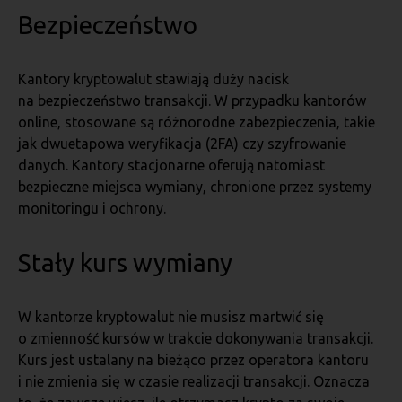
Bezpieczeństwo
Kantory kryptowalut stawiają duży nacisk
na bezpieczeństwo transakcji. W przypadku kantorów
online, stosowane są różnorodne zabezpieczenia, takie
jak dwuetapowa weryfikacja (2FA) czy szyfrowanie
danych. Kantory stacjonarne oferują natomiast
bezpieczne miejsca wymiany, chronione przez systemy
monitoringu i ochrony.
Stały kurs wymiany
W kantorze kryptowalut nie musisz martwić się
o zmienność kursów w trakcie dokonywania transakcji.
Kurs jest ustalany na bieżąco przez operatora kantoru
i nie zmienia się w czasie realizacji transakcji. Oznacza