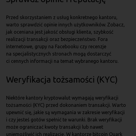
Przed skorzystaniem z usług konkretnego kantoru,
warto sprawdzić opinie innych użytkowników. Zobacz,
jak oceniana jest jakość obsługi klienta, szybkość
realizacji transakcji oraz bezpieczeństwo. Fora
internetowe, grupy na Facebooku czy recenzje
na specjalistycznych stronach mogą dostarczyć
ci cennych informacji na temat wybranego kantoru.
Weryfikacja tożsamości (KYC)
Niektóre kantory kryptowalut wymagają weryfikacji
tożsamości (KYC) przed dokonaniem transakcji. Warto
upewnić się, jakie są wymagania w zakresie weryfikacji
i czy jesteś gotów spełnić te warunki. Brak weryfikacji
może ograniczać kwoty transakcji lub nawet
uniemożliwić ich realizację. W kantorze bitcoin Quark