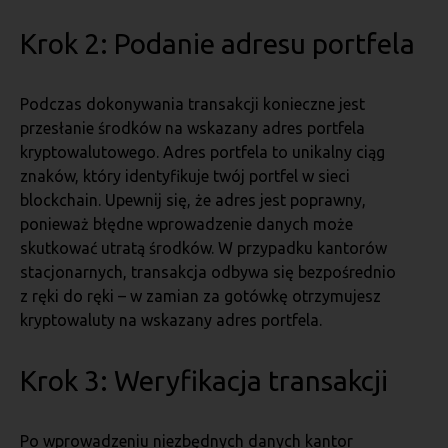
Krok 2: Podanie adresu portfela
Podczas dokonywania transakcji konieczne jest
przesłanie środków na wskazany adres portfela
kryptowalutowego. Adres portfela to unikalny ciąg
znaków, który identyfikuje twój portfel w sieci
blockchain. Upewnij się, że adres jest poprawny,
ponieważ błędne wprowadzenie danych może
skutkować utratą środków. W przypadku kantorów
stacjonarnych, transakcja odbywa się bezpośrednio
z ręki do ręki – w zamian za gotówkę otrzymujesz
kryptowaluty na wskazany adres portfela.
Krok 3: Weryfikacja transakcji
Po wprowadzeniu niezbędnych danych kantor