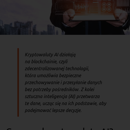
Kryptowaluty AI działają
na blockchainie, czyli
zdecentralizowanej technologii,
która umożliwia bezpieczne
przechowywanie i przesyłanie danych
bez potrzeby pośredników. Z kolei
sztuczna inteligencja (AI) przetwarza
te dane, ucząc się na ich podstawie, aby
podejmować lepsze decyzje.