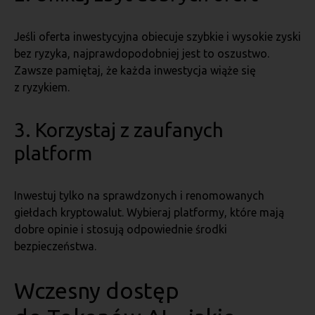
Jeśli oferta inwestycyjna obiecuje szybkie i wysokie zyski
bez ryzyka, najprawdopodobniej jest to oszustwo.
Zawsze pamiętaj, że każda inwestycja wiąże się
z ryzykiem.
3. Korzystaj z zaufanych
platform
Inwestuj tylko na sprawdzonych i renomowanych
giełdach kryptowalut. Wybieraj platformy, które mają
dobre opinie i stosują odpowiednie środki
bezpieczeństwa.
Wczesny dostęp