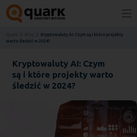
Quark
Blog
Kryptowaluty AI: Czym są i które projekty
warto śledzić w 2024?
Kryptowaluty AI: Czym
są i które projekty warto
śledzić w 2024?