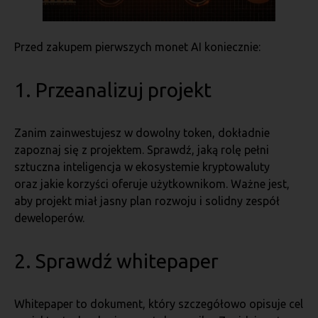
Przed zakupem pierwszych monet AI koniecznie:
1. Przeanalizuj projekt
Zanim zainwestujesz w dowolny token, dokładnie
zapoznaj się z projektem. Sprawdź, jaką rolę pełni
sztuczna inteligencja w ekosystemie kryptowaluty
oraz jakie korzyści oferuje użytkownikom. Ważne jest,
aby projekt miał jasny plan rozwoju i solidny zespół
deweloperów.
2. Sprawdź whitepaper
Whitepaper to dokument, który szczegółowo opisuje cel