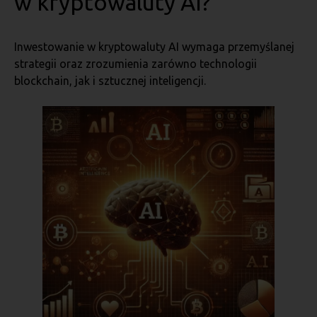
w kryptowaluty AI?
Inwestowanie w kryptowaluty AI wymaga przemyślanej
strategii oraz zrozumienia zarówno technologii
blockchain, jak i sztucznej inteligencji.