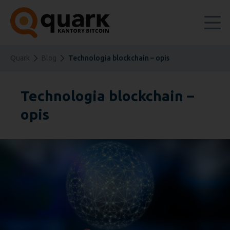
Quark
Blog
Technologia blockchain – opis
Technologia blockchain –
opis