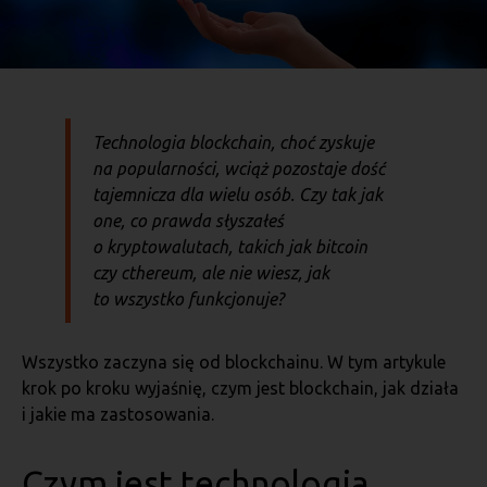
Technologia blockchain, choć zyskuje
na popularności, wciąż pozostaje dość
tajemnicza dla wielu osób. Czy tak jak
one, co prawda słyszałeś
o kryptowalutach, takich jak bitcoin
czy cthereum, ale nie wiesz, jak
to wszystko funkcjonuje?
Wszystko zaczyna się od blockchainu. W tym artykule
krok po kroku wyjaśnię, czym jest blockchain, jak działa
i jakie ma zastosowania.
Czym jest technologia