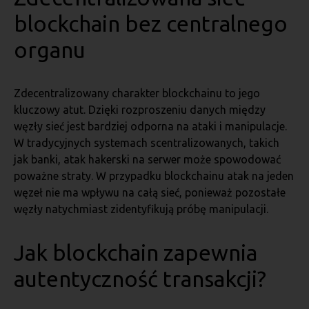
blockchain bez centralnego
organu
Zdecentralizowany charakter blockchainu to jego
kluczowy atut. Dzięki rozproszeniu danych między
węzły sieć jest bardziej odporna na ataki i manipulacje.
W tradycyjnych systemach scentralizowanych, takich
jak banki, atak hakerski na serwer może spowodować
poważne straty. W przypadku blockchainu atak na jeden
węzeł nie ma wpływu na całą sieć, ponieważ pozostałe
węzły natychmiast zidentyfikują próbę manipulacji.
Jak blockchain zapewnia
autentyczność transakcji?