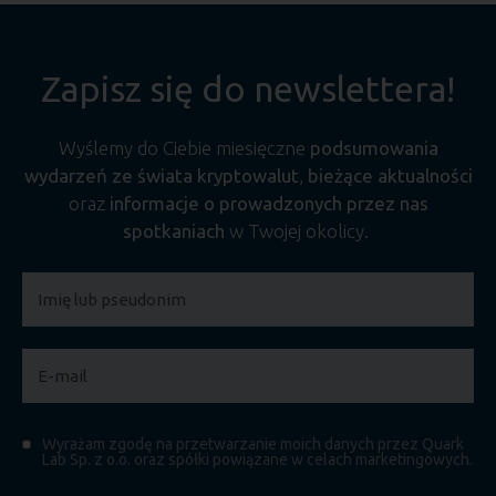
Zapisz się do newslettera!
Wyślemy do Ciebie miesięczne
podsumowania
wydarzeń ze świata kryptowalut
,
bieżące aktualności
oraz
informacje o prowadzonych przez nas
spotkaniach
w Twojej okolicy.
Wyrażam zgodę na przetwarzanie moich danych przez Quark
Lab Sp. z o.o. oraz spółki powiązane w celach marketingowych.