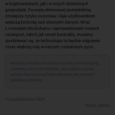
w kryptowalutach, jak i w innych dziedzinach
gospodarki. Pozwala eliminować pośredników,
zmniejsza ryzyko oszustwa i daje użytkownikom
większą kontrolę nad własnymi danymi. Wraz
z rozwojem blockchainu i wprowadzeniem nowych
rozwiązań, takich jak smart kontrakty, możemy
spodziewać się, że technologia ta będzie odgrywać
coraz większą rolę w naszym codziennym życiu.
Niniejszy artykuł nie stanowi porady inwestycyjnej,
prawnej, oferty ani reklamy. Jest jedynie opinią
autora. Stan prawny treści aktualny jest na dzień
publikacji artykułu.
13 października 2024
Autor: admin