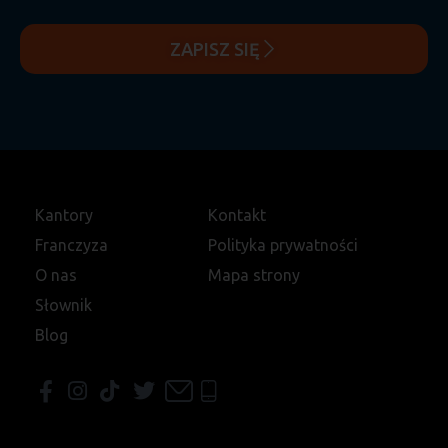
ZAPISZ SIĘ
Kantory
Kontakt
Franczyza
Polityka prywatności
O nas
Mapa strony
Słownik
Blog