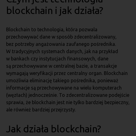
blockchain i jak działa?
Blockchain to technologia, która pozwala
przechowywać dane w sposób zdecentralizowany,
bez potrzeby angażowania zaufanego pośrednika.
W tradycyjnych systemach danych, jak na przykład
w bankach czy instytucjach finansowych, dane
są przechowywane w centralnej bazie, a transakcje
wymagają weryfikacji przez centralny organ. Blockchain
umożliwia eliminację takiego pośrednika, ponieważ
informacje są przechowywane na wielu komputerach
(węzłach) jednocześnie. To zdecentralizowane podejście
sprawia, że blockchain jest nie tylko bardziej bezpieczny,
ale również bardziej przejrzysty.
Jak działa blockchain?