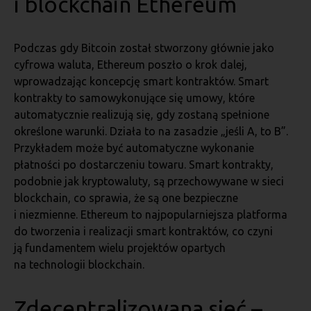
i blockchain Ethereum
Podczas gdy Bitcoin został stworzony głównie jako
cyfrowa waluta, Ethereum poszło o krok dalej,
wprowadzając koncepcję smart kontraktów. Smart
kontrakty to samowykonujące się umowy, które
automatycznie realizują się, gdy zostaną spełnione
określone warunki. Działa to na zasadzie „jeśli A, to B”.
Przykładem może być automatyczne wykonanie
płatności po dostarczeniu towaru. Smart kontrakty,
podobnie jak kryptowaluty, są przechowywane w sieci
blockchain, co sprawia, że są one bezpieczne
i niezmienne. Ethereum to najpopularniejsza platforma
do tworzenia i realizacji smart kontraktów, co czyni
ją fundamentem wielu projektów opartych
na technologii blockchain.
Zdecentralizowana sieć –