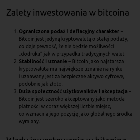
Zalety inwestowania w bitcoina
Ograniczona podaż i deflacyjny charakter
–
Bitcoin jest jedyną kryptowalutą o stałej podaży,
co daje pewność, że nie będzie możliwości
„dodruku” jak w przypadku tradycyjnych walut.
Stabilność i uznanie
– Bitcoin jako najstarsza
kryptowaluta ma największe uznanie na rynku
i uznawany jest za bezpieczne aktywo cyfrowe,
podobnie jak złoto.
Duża społeczność użytkowników i akceptacja
–
Bitcoin jest szeroko akceptowany jako metoda
płatności w coraz większej liczbie miejsc,
co wzmacnia jego pozycję jako globalnego środka
wymiany.