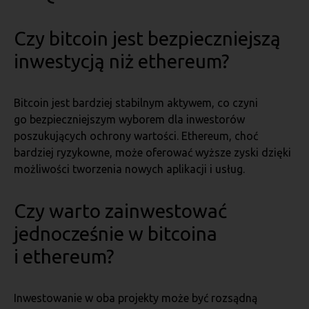
Czy bitcoin jest bezpieczniejszą
inwestycją niż ethereum?
Bitcoin jest bardziej stabilnym aktywem, co czyni
go bezpieczniejszym wyborem dla inwestorów
poszukujących ochrony wartości. Ethereum, choć
bardziej ryzykowne, może oferować wyższe zyski dzięki
możliwości tworzenia nowych aplikacji i usług.
Czy warto zainwestować
jednocześnie w bitcoina
i ethereum?
Inwestowanie w oba projekty może być rozsądną