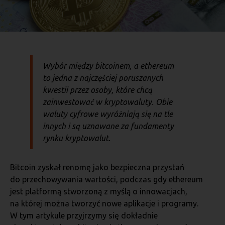
Wybór między bitcoinem, a ethereum
to jedna z najczęściej poruszanych
kwestii przez osoby, które chcą
zainwestować w kryptowaluty. Obie
waluty cyfrowe wyróżniają się na tle
innych i są uznawane za fundamenty
rynku kryptowalut.
Bitcoin zyskał renomę jako bezpieczna przystań
do przechowywania wartości, podczas gdy ethereum
jest platformą stworzoną z myślą o innowacjach,
na której można tworzyć nowe aplikacje i programy.
W tym artykule przyjrzymy się dokładnie