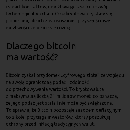
i smart kontraktów, umożliwiając szeroki rozwój
technologii blockchain. Obie kryptowaluty stały się
pionierami, ale ich zastosowanie i przyszłościowe
możliwości znacznie się różnią.
Dlaczego bitcoin
ma wartość?
Bitcoin zyskał przydomek „cyfrowego złota” ze względu
na swoją ograniczoną podaż i zdolność
do przechowywania wartości. To kryptowaluta
z maksymalną liczbą 21 milionów monet, co oznacza,
że jego podaż jest stała i nie może być zwiększona.
To sprawia, że Bitcoin pozostaje zasobem deflacyjnym,
co z kolei przyciąga inwestorów, którzy poszukują
ochrony przed inflacją tradycyjnych walut.