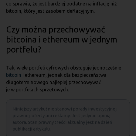
co sprawia, że jest bardziej podatne na inflację niż
bitcoin, który jest zasobem deflacyjnym.
Czy można przechowywać
bitcoina i ethereum w jednym
portfelu?
Tak, wiele portfeli cyfrowych obsługuje jednocześnie
bitcoin
i ethereum, jednak dla bezpieczeństwa
długoterminowego najlepiej przechowywać
je w portfelach sprzętowych.
Niniejszy artykuł nie stanowi porady inwestycyjnej,
prawnej, oferty ani reklamy. Jest jedynie opinią
autora. Stan prawny treści aktualny jest na dzień
publikacji artykułu.