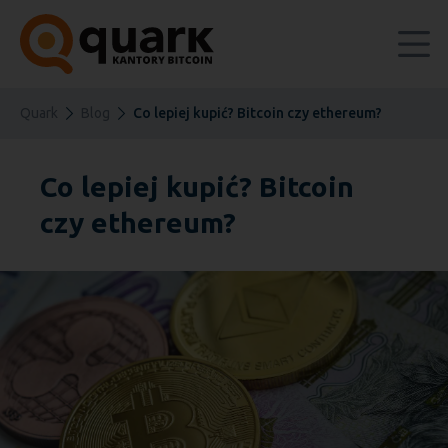
Quark
Blog
Co lepiej kupić? Bitcoin czy ethereum?
Co lepiej kupić? Bitcoin
czy ethereum?