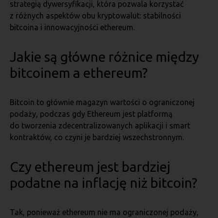
strategią dywersyfikacji, która pozwala korzystać
z różnych aspektów obu kryptowalut: stabilności
bitcoina i innowacyjności ethereum.
Jakie są główne różnice między
bitcoinem a ethereum?
Bitcoin to głównie magazyn wartości o ograniczonej
podaży, podczas gdy Ethereum jest platformą
do tworzenia zdecentralizowanych aplikacji i smart
kontraktów, co czyni je bardziej wszechstronnym.
Czy ethereum jest bardziej
podatne na inflację niż bitcoin?
Tak, ponieważ ethereum nie ma ograniczonej podaży,