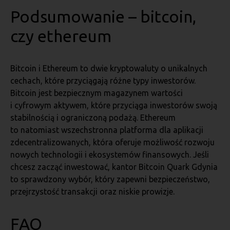
Podsumowanie – bitcoin,
czy ethereum
Bitcoin i Ethereum to dwie kryptowaluty o unikalnych
cechach, które przyciągają różne typy inwestorów.
Bitcoin jest bezpiecznym magazynem wartości
i cyfrowym aktywem, które przyciąga inwestorów swoją
stabilnością i ograniczoną podażą. Ethereum
to natomiast wszechstronna platforma dla aplikacji
zdecentralizowanych, która oferuje możliwość rozwoju
nowych technologii i ekosystemów finansowych. Jeśli
chcesz zacząć inwestować, kantor Bitcoin Quark Gdynia
to sprawdzony wybór, który zapewni bezpieczeństwo,
przejrzystość transakcji oraz niskie prowizje.
FAQ