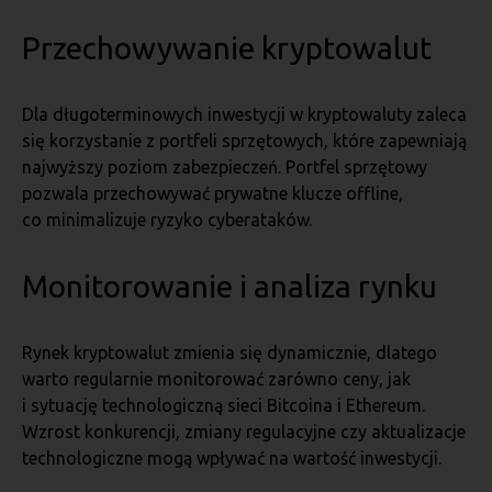
Przechowywanie kryptowalut
Dla długoterminowych inwestycji w kryptowaluty zaleca
się korzystanie z portfeli sprzętowych, które zapewniają
najwyższy poziom zabezpieczeń. Portfel sprzętowy
pozwala przechowywać prywatne klucze offline,
co minimalizuje ryzyko cyberataków.
Monitorowanie i analiza rynku
Rynek kryptowalut zmienia się dynamicznie, dlatego
warto regularnie monitorować zarówno ceny, jak
i sytuację technologiczną sieci Bitcoina i Ethereum.
Wzrost konkurencji, zmiany regulacyjne czy aktualizacje
technologiczne mogą wpływać na wartość inwestycji.