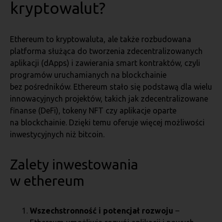
kryptowalut?
Ethereum to kryptowaluta, ale także rozbudowana
platforma służąca do tworzenia zdecentralizowanych
aplikacji (dApps) i zawierania smart kontraktów, czyli
programów uruchamianych na blockchainie
bez pośredników. Ethereum stało się podstawą dla wielu
innowacyjnych projektów, takich jak zdecentralizowane
finanse (DeFi), tokeny NFT czy aplikacje oparte
na blockchainie. Dzięki temu oferuje więcej możliwości
inwestycyjnych niż bitcoin.
Zalety inwestowania
w ethereum
Wszechstronność i potencjał rozwoju
–