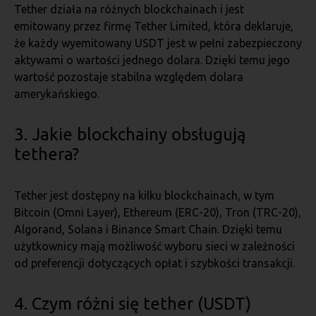
Tether działa na różnych blockchainach i jest
emitowany przez firmę Tether Limited, która deklaruje,
że każdy wyemitowany USDT jest w pełni zabezpieczony
aktywami o wartości jednego dolara. Dzięki temu jego
wartość pozostaje stabilna względem dolara
amerykańskiego.
3. Jakie blockchainy obsługują
tethera?
Tether jest dostępny na kilku blockchainach, w tym
Bitcoin (Omni Layer), Ethereum (ERC-20), Tron (TRC-20),
Algorand, Solana i Binance Smart Chain. Dzięki temu
użytkownicy mają możliwość wyboru sieci w zależności
od preferencji dotyczących opłat i szybkości transakcji.
4. Czym różni się tether (USDT)