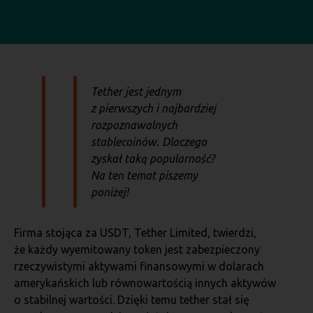
Tether jest jednym
z pierwszych i najbardziej
rozpoznawalnych
stablecoinów. Dlaczego
zyskał taką popularność?
Na ten temat piszemy
poniżej!
Firma stojąca za USDT, Tether Limited, twierdzi,
że każdy wyemitowany token jest zabezpieczony
rzeczywistymi aktywami finansowymi w dolarach
amerykańskich lub równowartością innych aktywów
o stabilnej wartości. Dzięki temu tether stał się