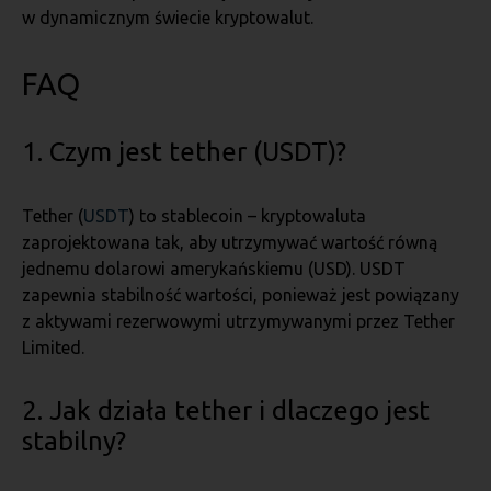
w dynamicznym świecie kryptowalut.
FAQ
1. Czym jest tether (USDT)?
Tether (
USDT
) to stablecoin – kryptowaluta
zaprojektowana tak, aby utrzymywać wartość równą
jednemu dolarowi amerykańskiemu (USD). USDT
zapewnia stabilność wartości, ponieważ jest powiązany
z aktywami rezerwowymi utrzymywanymi przez Tether
Limited.
2. Jak działa tether i dlaczego jest
stabilny?