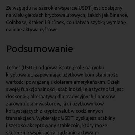
Ze względu na szerokie wsparcie USDT jest dostępny
na wielu giełdach kryptowalutowych, takich jak Binance,
Coinbase, Kraken i Bitfinex, co ułatwia szybką wymianę
na inne aktywa cyfrowe.
Podsumowanie
Tether (USDT) odgrywa istotną rolę na rynku
kryptowalut, zapewniając użytkownikom stabilność
wartości powiązaną z dolarem amerykańskim. Dzięki
swojej funkcjonalności, stabilności i elastyczności jest
doskonałą alternatywą dla tradycyjnych finansów,
zarówno dla inwestorów, jak i użytkowników
korzystających z kryptowalut w codziennych
transakcjach. Wybierając USDT, zyskujesz stabilny
i szeroko akceptowany stablecoin, który może
skutecznie wspierać zarządzanie aktywami