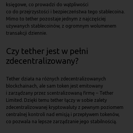
księgowe, co prowadzi do wątpliwości
co do przejrzystości i bezpieczeństwa tego stablecoina.
Mimo to tether pozostaje jednym z najczęściej
używanych stablecoinów, z ogromnym wolumenem
transakcji dziennie.
Czy tether jest w pełni
zdecentralizowany?
Tether działa na różnych zdecentralizowanych
blockchainach, ale sam token jest emitowany
i zarządzany przez scentralizowaną firmę – Tether
Limited. Dzięki temu tether łączy w sobie zalety
zdecentralizowanej kryptowaluty z pewnym poziomem
centralnej kontroli nad emisją i przepływem tokenów,
co pozwala na lepsze zarządzanie jego stabilnością.