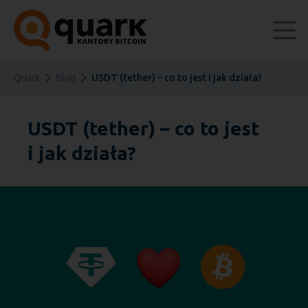
Quark
Blog
USDT (tether) – co to jest i jak działa?
USDT (tether) – co to jest
i jak działa?