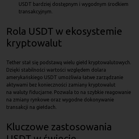
USDT bardziej dostępnym i wygodnym środkiem
transakcyjnym.
Rola USDT w ekosystemie
kryptowalut
Tether stał się podstawą wielu giełd kryptowalutowych.
Dzięki stabilności wartości względem dolara
amerykańskiego USDT umożliwia łatwe zarządzanie
aktywami bez konieczności zamiany kryptowalut
na waluty fiducjarne. Pozwala to na szybkie reagowanie
na zmiany rynkowe oraz wygodne dokonywanie
transakcji na giełdach.
Kluczowe zastosowania
USDT w świecie