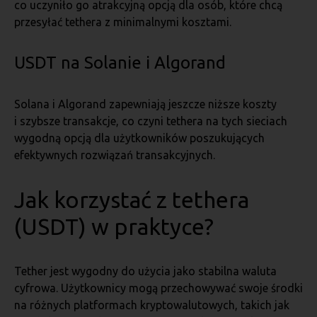
co uczyniło go atrakcyjną opcją dla osób, które chcą
przesyłać tethera z minimalnymi kosztami.
USDT na Solanie i Algorand
Solana i Algorand zapewniają jeszcze niższe koszty
i szybsze transakcje, co czyni tethera na tych sieciach
wygodną opcją dla użytkowników poszukujących
efektywnych rozwiązań transakcyjnych.
Jak korzystać z tethera
(USDT) w praktyce?
Tether jest wygodny do użycia jako stabilna waluta
cyfrowa. Użytkownicy mogą przechowywać swoje środki
na różnych platformach kryptowalutowych, takich jak