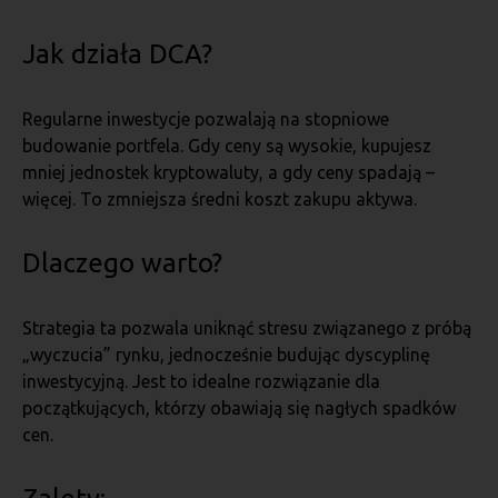
Jak działa DCA?
Regularne inwestycje pozwalają na stopniowe
budowanie portfela. Gdy ceny są wysokie, kupujesz
mniej jednostek kryptowaluty, a gdy ceny spadają –
więcej. To zmniejsza średni koszt zakupu aktywa.
Dlaczego warto?
Strategia ta pozwala uniknąć stresu związanego z próbą
„wyczucia” rynku, jednocześnie budując dyscyplinę
inwestycyjną. Jest to idealne rozwiązanie dla
początkujących, którzy obawiają się nagłych spadków
cen.