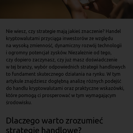
Nie wiesz, czy strategie mają jakieś znaczenie? Handel
kryptowalutami przyciąga inwestorów ze względu
na wysoką zmienność, dynamiczny rozwój technologii
i ogromny potencjał zysków. Niezależnie od tego,
czy dopiero zaczynasz, czy już masz doświadczenie
w tej branży, wybór odpowiednich strategii handlowych
to fundament skutecznego działania na rynku. W tym
artykule znajdziesz dogłębną analizę różnych podejść
do handlu kryptowalutami oraz praktyczne wskazówki,
które pomogą ci prosperować w tym wymagającym
środowisku.
Dlaczego warto zrozumieć
strategie handlowe?