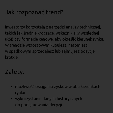
Jak rozpoznać trend?
Inwestorzy korzystają z narzędzi analizy technicznej,
takich jak średnie kroczące, wskaźnik siły względnej
(RSI) czy formacje cenowe, aby określić kierunek rynku.
W trendzie wzrostowym kupujesz, natomiast
w spadkowym sprzedajesz lub zajmujesz pozycje
krótkie.
Zalety:
możliwość osiągania zysków w obu kierunkach
rynku
wykorzystanie danych historycznych
do podejmowania decyzji.