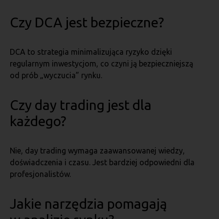
Czy DCA jest bezpieczne?
DCA to strategia minimalizująca ryzyko dzięki
regularnym inwestycjom, co czyni ją bezpieczniejszą
od prób „wyczucia” rynku.
Czy day trading jest dla
każdego?
Nie, day trading wymaga zaawansowanej wiedzy,
doświadczenia i czasu. Jest bardziej odpowiedni dla
profesjonalistów.
Jakie narzędzia pomagają