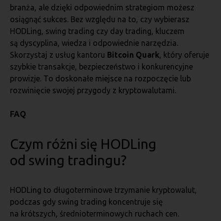
branża, ale dzięki odpowiednim strategiom możesz
osiągnąć sukces. Bez względu na to, czy wybierasz
HODLing, swing trading czy day trading, kluczem
są dyscyplina, wiedza i odpowiednie narzędzia.
Skorzystaj z usług kantoru
Bitcoin Quark
, który oferuje
szybkie transakcje, bezpieczeństwo i konkurencyjne
prowizje. To doskonałe miejsce na rozpoczęcie lub
rozwinięcie swojej przygody z kryptowalutami.
FAQ
Czym różni się HODLing
od swing tradingu?
HODLing to długoterminowe trzymanie kryptowalut,
podczas gdy swing trading koncentruje się
na krótszych, średnioterminowych ruchach cen.