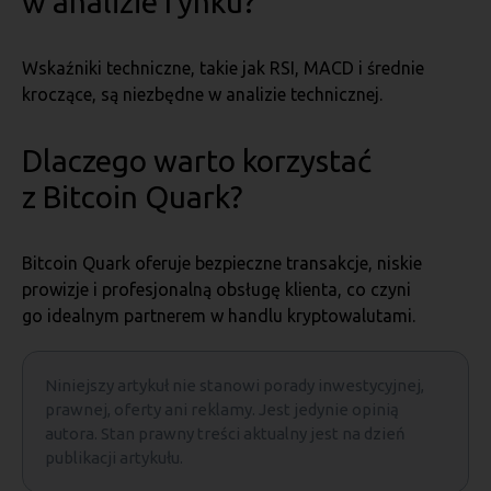
w analizie rynku?
Wskaźniki techniczne, takie jak RSI, MACD i średnie
kroczące, są niezbędne w analizie technicznej.
Dlaczego warto korzystać
z Bitcoin Quark?
Bitcoin Quark oferuje bezpieczne transakcje, niskie
prowizje i profesjonalną obsługę klienta, co czyni
go idealnym partnerem w handlu kryptowalutami.
Niniejszy artykuł nie stanowi porady inwestycyjnej,
prawnej, oferty ani reklamy. Jest jedynie opinią
autora. Stan prawny treści aktualny jest na dzień
publikacji artykułu.