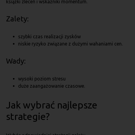
książki zleceń i wskaźniki momentum.
Zalety:
szybki czas realizacji zysków
niskie ryzyko związane z dużymi wahaniami cen.
Wady:
wysoki poziom stresu
duże zaangażowanie czasowe.
Jak wybrać najlepsze
strategie?