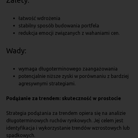
Zalety:
łatwość wdrożenia
stabilny sposób budowania portfela
redukcja emocji związanych z wahaniami cen.
Wady:
wymaga długoterminowego zaangażowania
potencjalnie niższe zyski w porównaniu z bardziej
agresywnymi strategiami.
Podążanie za trendem: skuteczność w prostocie
Strategia podążania za trendem opiera się na analizie
długoterminowych ruchów rynkowych. Jej celem jest
identyfikacja i wykorzystanie trendów wzrostowych lub
spadkowych.