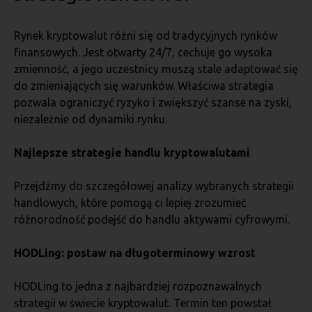
Rynek kryptowalut różni się od tradycyjnych rynków
finansowych. Jest otwarty 24/7, cechuje go wysoka
zmienność, a jego uczestnicy muszą stale adaptować się
do zmieniających się warunków. Właściwa strategia
pozwala ograniczyć ryzyko i zwiększyć szanse na zyski,
niezależnie od dynamiki rynku.
Najlepsze strategie handlu kryptowalutami
Przejdźmy do szczegółowej analizy wybranych strategii
handlowych, które pomogą ci lepiej zrozumieć
różnorodność podejść do handlu aktywami cyfrowymi.
HODLing: postaw na długoterminowy wzrost
HODLing to jedna z najbardziej rozpoznawalnych
strategii w świecie kryptowalut. Termin ten powstał