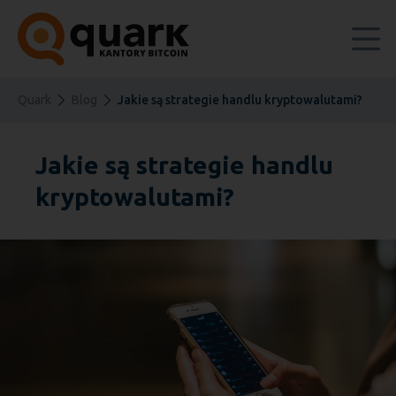
Quark
Blog
Jakie są strategie handlu kryptowalutami?
Jakie są strategie handlu
kryptowalutami?