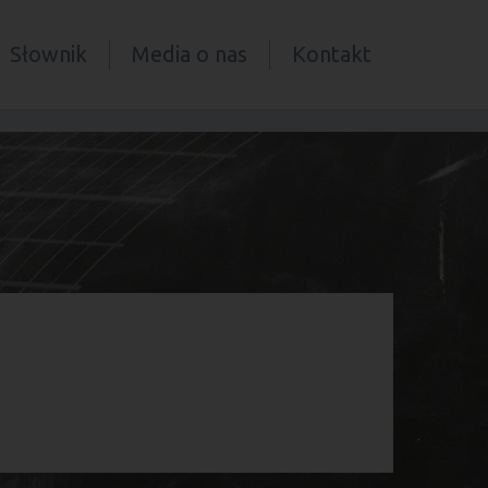
Słownik
Media o nas
Kontakt