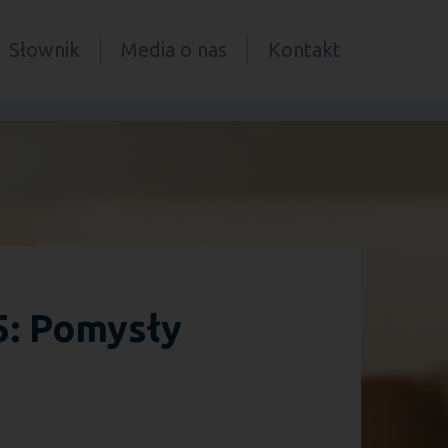
Słownik
Media o nas
Kontakt
5: Pomysły