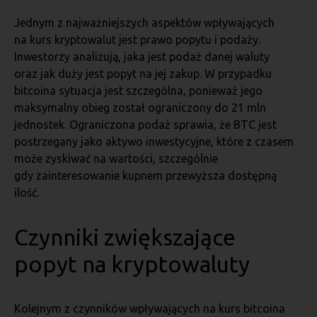
Jednym z najważniejszych aspektów wpływających
na kurs kryptowalut jest prawo popytu i podaży.
Inwestorzy analizują, jaka jest podaż danej waluty
oraz jak duży jest popyt na jej zakup. W przypadku
bitcoina sytuacja jest szczególna, ponieważ jego
maksymalny obieg został ograniczony do 21 mln
jednostek. Ograniczona podaż sprawia, że BTC jest
postrzegany jako aktywo inwestycyjne, które z czasem
może zyskiwać na wartości, szczególnie
gdy zainteresowanie kupnem przewyższa dostępną
ilość.
Czynniki zwiększające
popyt na kryptowaluty
Kolejnym z czynników wpływających na kurs bitcoina