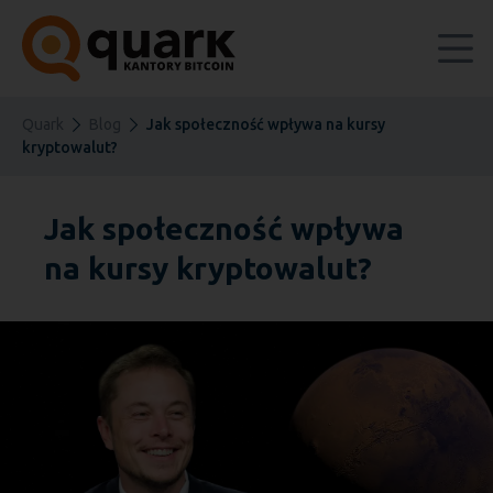
Quark
Blog
Jak społeczność wpływa na kursy
kryptowalut?
Jak społeczność wpływa
na kursy kryptowalut?