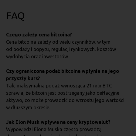
FAQ
Czego zależy cena bitcoina?
Cena bitcoina zależy od wielu czynników, w tym
od podaży i popytu, regulacji rynkowych, kosztów
wydobycia oraz inwestorów.
Czy ograniczona podaż bitcoina wpłynie na jego
przyszły kurs?
Tak, maksymalna podaż wynosząca 21 mln BTC
sprawia, że bitcoin jest postrzegany jako deflacyjne
aktywo, co może prowadzić do wzrostu jego wartości
w dłuższym okresie.
Jak Elon Musk wpływa na ceny kryptowalut?
Wypowiedzi Elona Muska często prowadzą