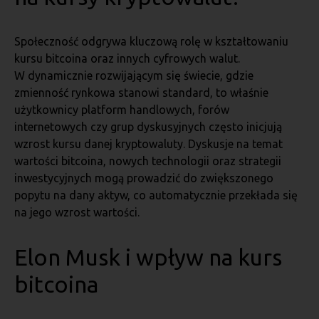
Społeczność odgrywa kluczową rolę w kształtowaniu
kursu bitcoina oraz innych cyfrowych walut.
W dynamicznie rozwijającym się świecie, gdzie
zmienność rynkowa stanowi standard, to właśnie
użytkownicy platform handlowych, forów
internetowych czy grup dyskusyjnych często inicjują
wzrost kursu danej kryptowaluty. Dyskusje na temat
wartości bitcoina, nowych technologii oraz strategii
inwestycyjnych mogą prowadzić do zwiększonego
popytu na dany aktyw, co automatycznie przekłada się
na jego wzrost wartości.
Elon Musk i wpływ na kurs
bitcoina