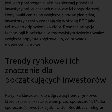
jest jego postrzeganie jako bezpiecznej przystani
inwestycyjnej. W czasach niepewności gospodarczej,
kiedy banki centralne zwiększają podaż pieniądza,
inwestorzy często zwracają się w stronę BTC jako
cyfrowego odpowiednika złota. Rosnąca adopcja
technologii blockchain w rzeczywistym świecie również
zwiększa popyt na kryptowaluty, co prowadzi
do wzrostu kursów.
Trendy rynkowe i ich
znaczenie dla
początkujących inwestorów
Na rynku kluczową rolę odgrywają trendy rynkowe,
które często są kształtowane przez społeczność. Media
społecznościowe, takie jak Twitter, Reddit czy Telegram,