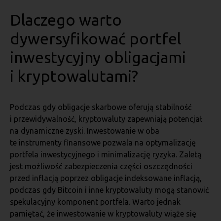
Dlaczego warto
dywersyfikować portfel
inwestycyjny obligacjami
i kryptowalutami?
Podczas gdy obligacje skarbowe oferują stabilność
i przewidywalność, kryptowaluty zapewniają potencjał
na dynamiczne zyski. Inwestowanie w oba
te instrumenty finansowe pozwala na optymalizację
portfela inwestycyjnego i minimalizację ryzyka. Zaletą
jest możliwość zabezpieczenia części oszczędności
przed inflacją poprzez obligacje indeksowane inflacją,
podczas gdy Bitcoin i inne kryptowaluty mogą stanowić
spekulacyjny komponent portfela. Warto jednak
pamiętać, że inwestowanie w kryptowaluty wiąże się