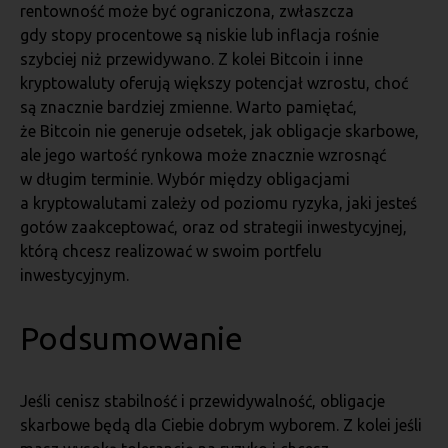
rentowność może być ograniczona, zwłaszcza
gdy stopy procentowe są niskie lub inflacja rośnie
szybciej niż przewidywano. Z kolei Bitcoin i inne
kryptowaluty oferują większy potencjał wzrostu, choć
są znacznie bardziej zmienne. Warto pamiętać,
że Bitcoin nie generuje odsetek, jak obligacje skarbowe,
ale jego wartość rynkowa może znacznie wzrosnąć
w długim terminie. Wybór między obligacjami
a kryptowalutami zależy od poziomu ryzyka, jaki jesteś
gotów zaakceptować, oraz od strategii inwestycyjnej,
którą chcesz realizować w swoim portfelu
inwestycyjnym.
Podsumowanie
Jeśli cenisz stabilność i przewidywalność, obligacje
skarbowe będą dla Ciebie dobrym wyborem. Z kolei jeśli