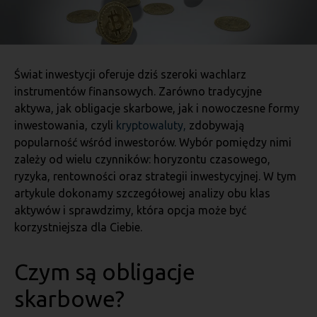
Świat inwestycji oferuje dziś szeroki wachlarz
instrumentów finansowych. Zarówno tradycyjne
aktywa, jak obligacje skarbowe, jak i nowoczesne formy
inwestowania, czyli
kryptowaluty,
zdobywają
popularność wśród inwestorów. Wybór pomiędzy nimi
zależy od wielu czynników: horyzontu czasowego,
ryzyka, rentowności oraz strategii inwestycyjnej. W tym
artykule dokonamy szczegółowej analizy obu klas
aktywów i sprawdzimy, która opcja może być
korzystniejsza dla Ciebie.
Czym są obligacje
skarbowe?