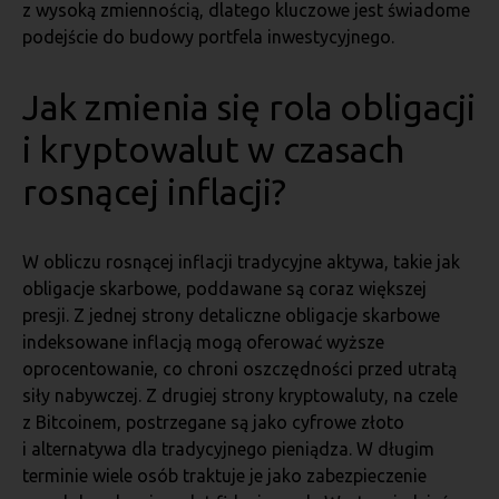
z wysoką zmiennością, dlatego kluczowe jest świadome
podejście do budowy portfela inwestycyjnego.
Jak zmienia się rola obligacji
i kryptowalut w czasach
rosnącej inflacji?
W obliczu rosnącej inflacji tradycyjne aktywa, takie jak
obligacje skarbowe, poddawane są coraz większej
presji. Z jednej strony detaliczne obligacje skarbowe
indeksowane inflacją mogą oferować wyższe
oprocentowanie, co chroni oszczędności przed utratą
siły nabywczej. Z drugiej strony kryptowaluty, na czele
z Bitcoinem, postrzegane są jako cyfrowe złoto
i alternatywa dla tradycyjnego pieniądza. W długim
terminie wiele osób traktuje je jako zabezpieczenie