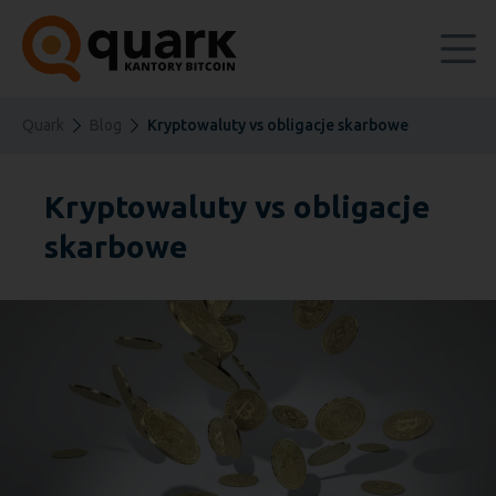
Quark
Blog
Kryptowaluty vs obligacje skarbowe
Kryptowaluty vs obligacje
skarbowe