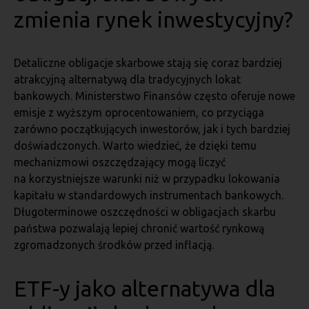
zmienia rynek inwestycyjny?
Detaliczne obligacje skarbowe stają się coraz bardziej
atrakcyjną alternatywą dla tradycyjnych lokat
bankowych. Ministerstwo Finansów często oferuje nowe
emisje z wyższym oprocentowaniem, co przyciąga
zarówno początkujących inwestorów, jak i tych bardziej
doświadczonych. Warto wiedzieć, że dzięki temu
mechanizmowi oszczędzający mogą liczyć
na korzystniejsze warunki niż w przypadku lokowania
kapitału w standardowych instrumentach bankowych.
Długoterminowe oszczędności w obligacjach skarbu
państwa pozwalają lepiej chronić wartość rynkową
zgromadzonych środków przed inflacją.
ETF-y jako alternatywa dla