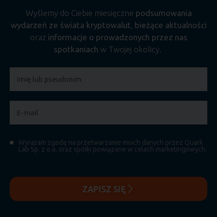
Wyślemy do Ciebie miesięczne
podsumowania
wydarzeń ze świata kryptowalut
,
bieżące aktualności
oraz
informacje o prowadzonych przez nas
spotkaniach
w Twojej okolicy.
Wyrażam zgodę na przetwarzanie moich danych przez Quark
Lab Sp. z o.o. oraz spółki powiązane w celach marketingowych.
ZAPISZ SIĘ