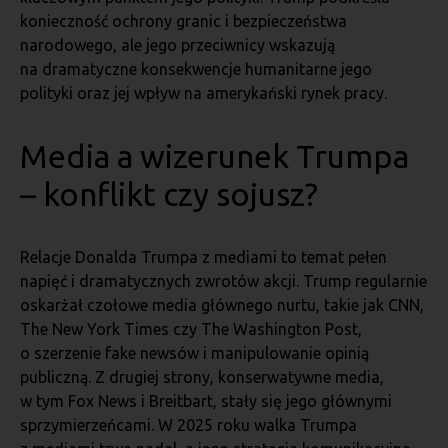
konieczność ochrony granic i bezpieczeństwa
narodowego, ale jego przeciwnicy wskazują
na dramatyczne konsekwencje humanitarne jego
polityki oraz jej wpływ na amerykański rynek pracy.
Media a wizerunek Trumpa
– konflikt czy sojusz?
Relacje Donalda Trumpa z mediami to temat pełen
napięć i dramatycznych zwrotów akcji. Trump regularnie
oskarżał czołowe media głównego nurtu, takie jak CNN,
The New York Times czy The Washington Post,
o szerzenie fake newsów i manipulowanie opinią
publiczną. Z drugiej strony, konserwatywne media,
w tym Fox News i Breitbart, stały się jego głównymi
sprzymierzeńcami. W 2025 roku walka Trumpa