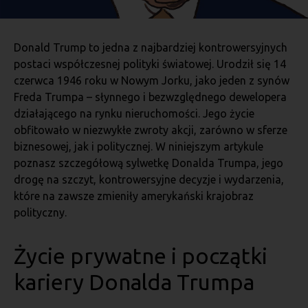
Donald Trump to jedna z najbardziej kontrowersyjnych
postaci współczesnej polityki światowej. Urodził się 14
czerwca 1946 roku w Nowym Jorku, jako jeden z synów
Freda Trumpa – słynnego i bezwzględnego dewelopera
działającego na rynku nieruchomości. Jego życie
obfitowało w niezwykłe zwroty akcji, zarówno w sferze
biznesowej, jak i politycznej. W niniejszym artykule
poznasz szczegółową sylwetkę Donalda Trumpa, jego
drogę na szczyt, kontrowersyjne decyzje i wydarzenia,
które na zawsze zmieniły amerykański krajobraz
polityczny.
Życie prywatne i początki
kariery Donalda Trumpa