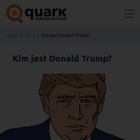
Quark
Blog
Kim jest Donald Trump?
Kim jest Donald Trump?