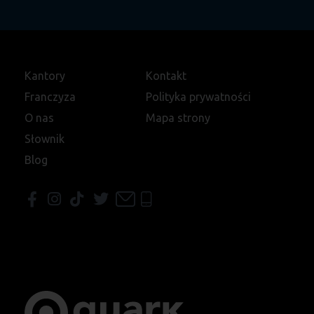
Kantory
Kontakt
Franczyza
Polityka prywatności
O nas
Mapa strony
Słownik
Blog