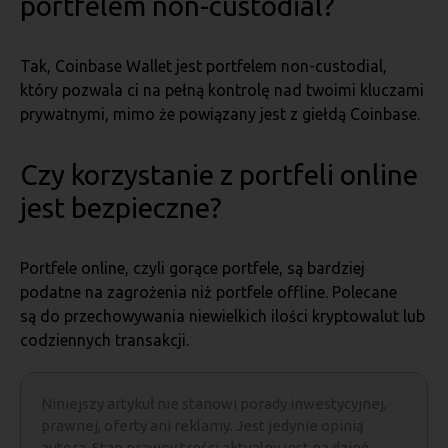
portfelem non-custodial?
Tak, Coinbase Wallet jest portfelem non-custodial,
który pozwala ci na pełną kontrolę nad twoimi kluczami
prywatnymi, mimo że powiązany jest z giełdą Coinbase.
Czy korzystanie z portfeli online
jest bezpieczne?
Portfele online, czyli gorące portfele, są bardziej
podatne na zagrożenia niż portfele offline. Polecane
są do przechowywania niewielkich ilości kryptowalut lub
codziennych transakcji.
Niniejszy artykuł nie stanowi porady inwestycyjnej,
prawnej, oferty ani reklamy. Jest jedynie opinią
autora. Stan prawny treści aktualny jest na dzień