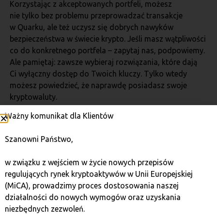
Korzystając z akceptowanych portfeli, możesz
nie tylko bez problemu przeprowadzać transakcje
w Quarku, ale też uczysz się dobrych nawyków
bezpieczeństwa w świecie krypto. Jeśli masz wątpliwości
co do konkretnego portfela – zapytaj nas, podpowiemy.
Ale pamiętaj: zawsze wybieraj rozwiązania, które dają
Ci wyłączny dostęp do Twoich kluczy. Tylko wtedy
możesz powiedzieć, że naprawdę posiadasz swoje
kryptowaluty.
Ważny komunikat dla Klientów
Jakie znaczenie mają
Szanowni Państwo,
portfele non-custodial dla
użytkowników DeFi i NFT?
w związku z wejściem w życie nowych przepisów
regulujących rynek kryptoaktywów w Unii Europejskiej
(MiCA), prowadzimy proces dostosowania naszej
Jeżeli interesujesz się zdecentralizowanymi finansami
działalności do nowych wymogów oraz uzyskania
(DeFi) czy inwestowaniem w NFT, portfel non-custodial
niezbędnych zezwoleń.