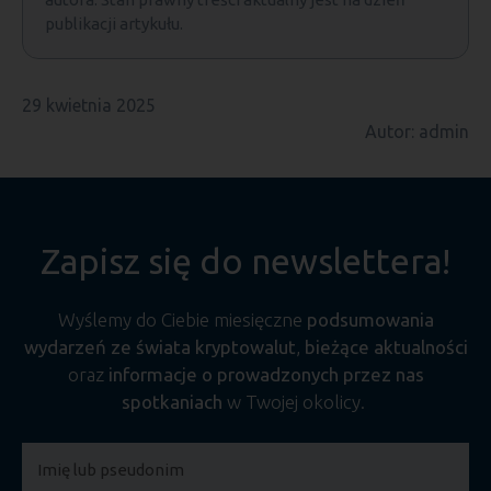
publikacji artykułu.
29 kwietnia 2025
Autor: admin
Zapisz się do newslettera!
Wyślemy do Ciebie miesięczne
podsumowania
wydarzeń ze świata kryptowalut
,
bieżące aktualności
oraz
informacje o prowadzonych przez nas
spotkaniach
w Twojej okolicy.