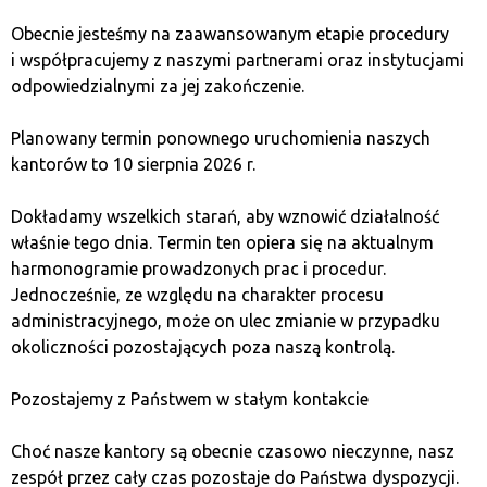
jest wręcz niezbędny. Większość platform DeFi, takich
jak Uniswap czy PancakeSwap, wymaga korzystania
Obecnie jesteśmy na zaawansowanym etapie procedury
z portfeli typu MetaMask lub Trust Wallet, które
i współpracujemy z naszymi partnerami oraz instytucjami
pozwalają bezpośrednio łączyć się z dApps
odpowiedzialnymi za jej zakończenie.
(zdecentralizowanymi aplikacjami). Dzięki temu możesz
swobodnie uczestniczyć w ekosystemie DeFi
Planowany termin ponownego uruchomienia naszych
oraz handlować lub kolekcjonować NFT, nie martwiąc
kantorów to 10 sierpnia 2026 r.
się o dostępność środków kontrolowanych przez osoby
trzecie.
Dokładamy wszelkich starań, aby wznowić działalność
właśnie tego dnia. Termin ten opiera się na aktualnym
harmonogramie prowadzonych prac i procedur.
Czy portfele mobilne
Jednocześnie, ze względu na charakter procesu
są odpowiednio bezpieczne
administracyjnego, może on ulec zmianie w przypadku
okoliczności pozostających poza naszą kontrolą.
do przechowywania
większych sum
Pozostajemy z Państwem w stałym kontakcie
kryptowalut?
Choć nasze kantory są obecnie czasowo nieczynne, nasz
zespół przez cały czas pozostaje do Państwa dyspozycji.