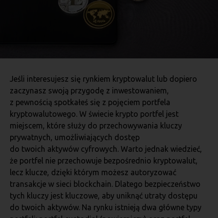
Jeśli interesujesz się rynkiem kryptowalut lub dopiero
zaczynasz swoją przygodę z inwestowaniem,
z pewnością spotkałeś się z pojęciem portfela
kryptowalutowego. W świecie krypto portfel jest
miejscem, które służy do przechowywania kluczy
prywatnych, umożliwiających dostęp
do twoich aktywów cyfrowych. Warto jednak wiedzieć,
że portfel nie przechowuje bezpośrednio kryptowalut,
lecz klucze, dzięki którym możesz autoryzować
transakcje w sieci blockchain. Dlatego bezpieczeństwo
tych kluczy jest kluczowe, aby uniknąć utraty dostępu
do twoich aktywów. Na rynku istnieją dwa główne typy