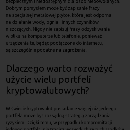
bezpiecznym i niedostępnym dla osób niepowołanych.
Dobrym pomysłem może być zapisanie frazy
na specjalnej metalowej płytce, która jest odporna
na działanie wody, ognia i innych czynników
niszczących. Nigdy nie zapisuj frazy odzyskiwania
w pliku na komputerze lub telefonie, ponieważ
urządzenia te, będąc podłączone do internetu,
są szczególnie podatne na zagrożenia.
Dlaczego warto rozważyć
użycie wielu portfeli
kryptowalutowych?
W świecie kryptowalut posiadanie więcej niż jednego
portfela może być rozsądną strategią zarządzania
ryzykiem. Dzięki temu, w przypadku kompromitacji
jednego portfela, nie tracisz wszystkich swoich środków