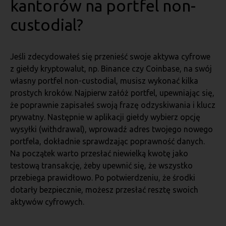
kantorów na portfel non-
custodial?
Jeśli zdecydowałeś się przenieść swoje aktywa cyfrowe
z giełdy kryptowalut, np. Binance czy Coinbase, na swój
własny portfel non-custodial, musisz wykonać kilka
prostych kroków. Najpierw załóż portfel, upewniając się,
że poprawnie zapisałeś swoją frazę odzyskiwania i klucz
prywatny. Następnie w aplikacji giełdy wybierz opcję
wysyłki (withdrawal), wprowadź adres twojego nowego
portfela, dokładnie sprawdzając poprawność danych.
Na początek warto przesłać niewielką kwotę jako
testową transakcję, żeby upewnić się, że wszystko
przebiega prawidłowo. Po potwierdzeniu, że środki
dotarły bezpiecznie, możesz przesłać resztę swoich
aktywów cyfrowych.