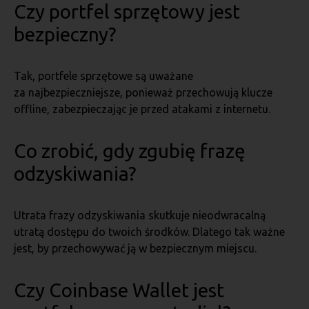
Czy portfel sprzętowy jest
bezpieczny?
Tak, portfele sprzętowe są uważane
za najbezpieczniejsze, ponieważ przechowują klucze
offline, zabezpieczając je przed atakami z internetu.
Co zrobić, gdy zgubię frazę
odzyskiwania?
Utrata frazy odzyskiwania skutkuje nieodwracalną
utratą dostępu do twoich środków. Dlatego tak ważne
jest, by przechowywać ją w bezpiecznym miejscu.
Czy Coinbase Wallet jest