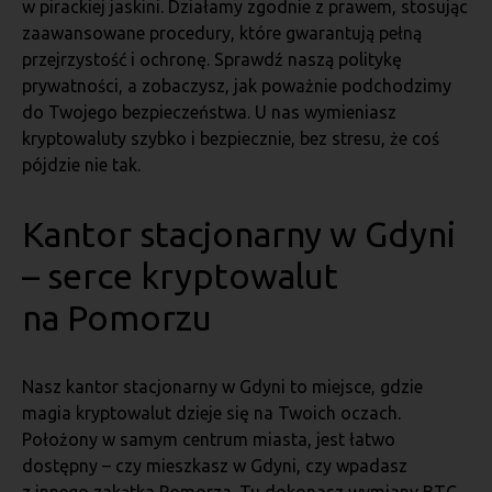
w pirackiej jaskini. Działamy zgodnie z prawem, stosując
zaawansowane procedury, które gwarantują pełną
przejrzystość i ochronę. Sprawdź naszą politykę
prywatności, a zobaczysz, jak poważnie podchodzimy
do Twojego bezpieczeństwa. U nas wymieniasz
kryptowaluty szybko i bezpiecznie, bez stresu, że coś
pójdzie nie tak.
Kantor stacjonarny w Gdyni
– serce kryptowalut
na Pomorzu
Nasz kantor stacjonarny w Gdyni to miejsce, gdzie
magia kryptowalut dzieje się na Twoich oczach.
Położony w samym centrum miasta, jest łatwo
dostępny – czy mieszkasz w Gdyni, czy wpadasz