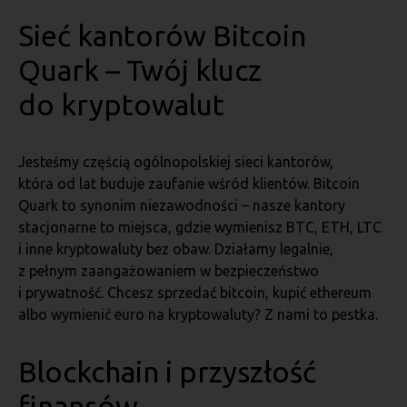
Sieć kantorów Bitcoin
Quark – Twój klucz
do kryptowalut
Jesteśmy częścią ogólnopolskiej sieci kantorów,
która od lat buduje zaufanie wśród klientów. Bitcoin
Quark to synonim niezawodności – nasze kantory
stacjonarne to miejsca, gdzie wymienisz BTC, ETH, LTC
i inne kryptowaluty bez obaw. Działamy legalnie,
z pełnym zaangażowaniem w bezpieczeństwo
i prywatność. Chcesz sprzedać bitcoin, kupić ethereum
albo wymienić euro na kryptowaluty? Z nami to pestka.
Blockchain i przyszłość
finansów