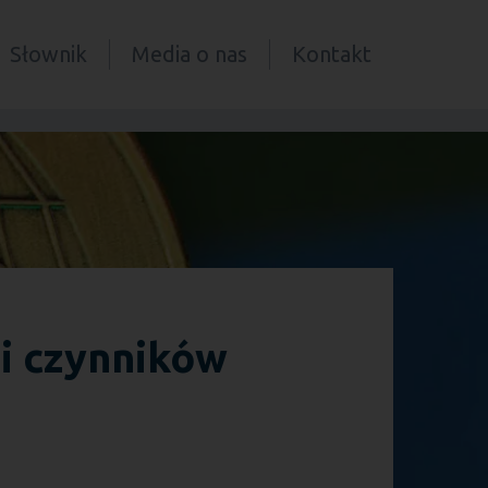
Słownik
Media o nas
Kontakt
 i czynników