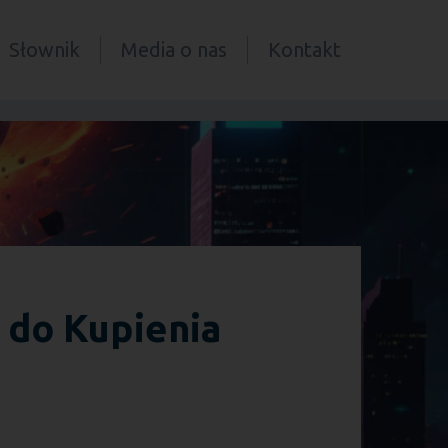
Słownik
Media o nas
Kontakt
 do Kupienia