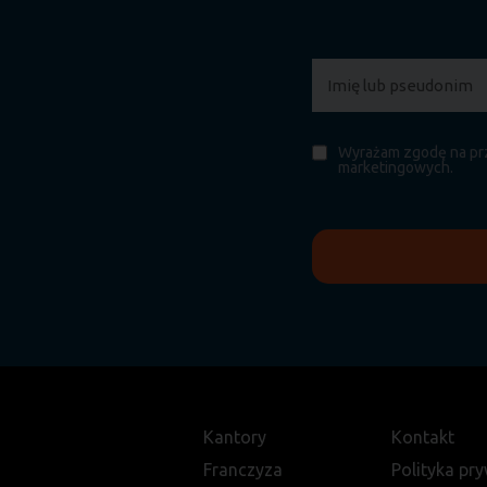
Wyrażam zgodę na prz
marketingowych.
Kantory
Kontakt
Franczyza
Polityka pr