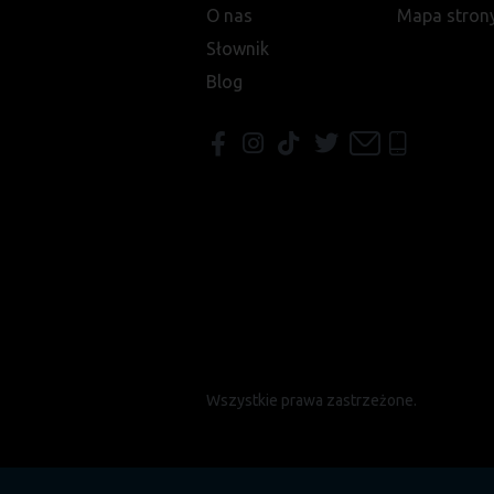
O nas
Mapa stron
Słownik
Blog
Wszystkie prawa zastrzeżone.