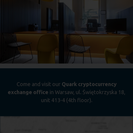
Come and visit our
Quark cryptocurrency
exchange office
in Warsaw, ul. Świętokrzyska 18,
unit 413-4 (4th floor).