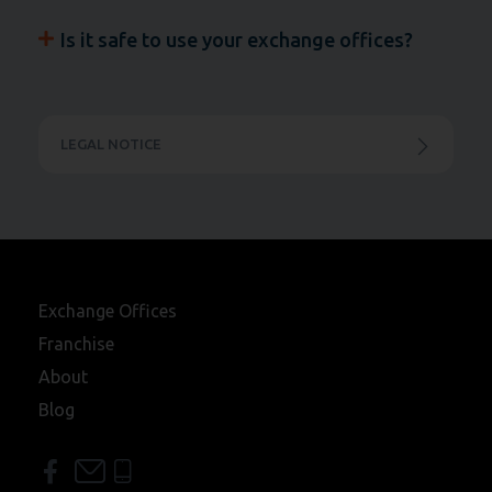
Is it safe to use your exchange offices?
LEGAL NOTICE
Exchange Offices
Franchise
About
Blog