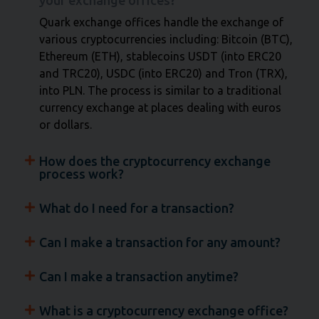
your exchange offices?
Quark exchange offices handle the exchange of
various cryptocurrencies including: Bitcoin (BTC),
Ethereum (ETH), stablecoins USDT (into ERC20
and TRC20), USDC (into ERC20) and Tron (TRX),
into PLN. The process is similar to a traditional
currency exchange at places dealing with euros
or dollars.
How does the cryptocurrency exchange
process work?
What do I need for a transaction?
Can I make a transaction for any amount?
Can I make a transaction anytime?
What is a cryptocurrency exchange office?