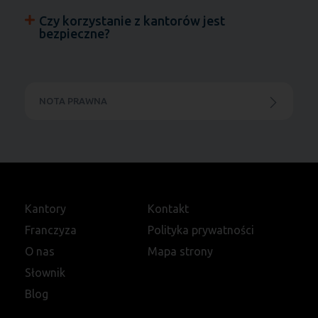
Czy korzystanie z kantorów jest
bezpieczne?
NOTA PRAWNA
Kantory
Kontakt
Franczyza
Polityka prywatności
O nas
Mapa strony
Słownik
Blog