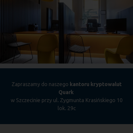
Zapraszamy do naszego
kantoru kryptowalut
Quark
w Szczecinie przy ul. Zygmunta Krasińskiego 10
lok. 29c