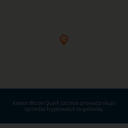
Kantor Bitcoin Quark Szczecin prowadzi skup i
sprzedaż kryptowalut za gotówkę.