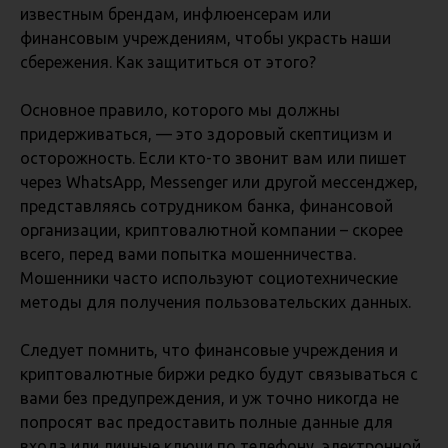
известным брендам, инфлюенсерам или
финансовым учреждениям, чтобы украсть наши
сбережения. Как защититься от этого?
Основное правило, которого мы должны
придерживаться, — это здоровый скептицизм и
осторожность. Если кто-то звонит вам или пишет
через WhatsApp, Messenger или другой мессенджер,
представляясь сотрудником банка, финансовой
организации, криптовалютной компании – скорее
всего, перед вами попытка мошенничества.
Мошенники часто используют социотехнические
методы для получения пользовательских данных.
Следует помнить, что финансовые учреждения и
криптовалютные биржи редко будут связываться с
вами без предупреждения, и уж точно никогда не
попросят вас предоставить полные данные для
входа или личные ключи по телефону, электронной