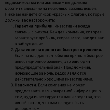
недвижимостью или акциями – вы должны
обратить внимание на несколько важных вещей.
Ниже вы найдете список
«
красных флагов
«
, которые
должны вас насторожить:
Гарантия прибыли.
Инвестиции всегда
связаны с риском. Каждая компания, которая
гарантирует прибыль, скорее всего, вводит вас
в заблуждение.
Давление на принятие быстрого решения.
Если на вас давят, чтобы вы приняли быстрое
инвестиционное решение, это еще один
предупредительный знак. Предложения,
исчезающие за ночь, редко являются
действительно хорошими инвестициями.
Неясности.
Если компания не может
предоставить вам конкретной информации о
том, куда инвестируются ваши средства, это
явный сигнал, что вам следует быть
осторожным.