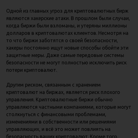
Одной из главных угроз для криптовалютных бирж
являются хакерские атаки. В прошлом были случаи,
когда биржи были взломаны, и утеряны миллионы
долларов в криптовалютах клиентов. Несмотря на
то что биржи заботятся о своей безопасности,
хакеры постоянно ищут новые способы обойти эти
защитные меры. Даже самые передовые системы
безопасности не могут полностью исключить риск
потери криптовалют.
Другим риском, связанным с хранением
криптовалют на биржах, является риск плохого
управления. Криптовалютные биржи обычно
управляются частными компаниями, которые могут
столкнуться с финансовыми проблемами,
изменениями в собственности или решениями
управляющих, и всё это может повлиять на
безопасность ваших криптовалют. Кроме того,