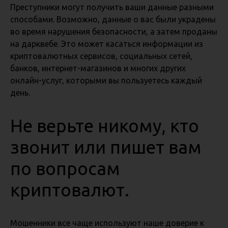
Преступники могут получить ваши данные разными
способами. Возможно, данные о вас были украдены
во время нарушения безопасности, а затем проданы
на дарквебе. Это может касаться информации из
криптовалютных сервисов, социальных сетей,
банков, интернет-магазинов и многих других
онлайн-услуг, которыми вы пользуетесь каждый
день.
Не верьте никому, кто
звонит или пишет вам
по вопросам
криптовалют.
Мошенники все чаще используют наше доверие к