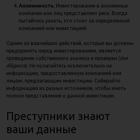
Анонимность.
Инвестирование в анонимные
компании или лиц представляет риск. Всегда
пытайтесь узнать, кто стоит за определенной
компанией или инвестицией.
Одним из важнейших действий, которые вы должны
предпринять перед инвестированием, является
проведение собственного анализа и проверки (
due
diligence
). Не полагайтесь исключительно на
информацию, предоставленную компанией или
лицом, предлагающим инвестицию. Собирайте
информацию из разных источников, чтобы иметь
полное представление о данной инвестиции.
Преступники знают
ваши данные