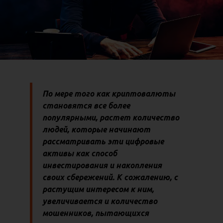
По мере того как криптовалюты
становятся все более
популярными, растет количество
людей, которые начинают
рассматривать эти цифровые
активы как способ
инвестирования и накопления
своих сбережений. К сожалению, с
растущим интересом к ним,
увеличивается и количество
мошенников, пытающихся