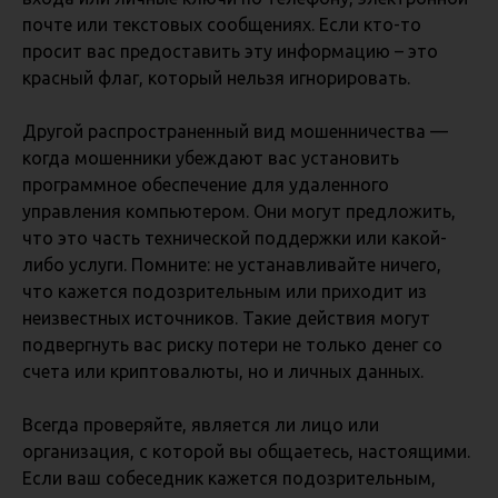
почте или текстовых сообщениях. Если кто-то
просит вас предоставить эту информацию – это
красный флаг, который нельзя игнорировать.
Другой распространенный вид мошенничества —
когда мошенники убеждают вас установить
программное обеспечение для удаленного
управления компьютером. Они могут предложить,
что это часть технической поддержки или какой-
либо услуги. Помните: не устанавливайте ничего,
что кажется подозрительным или приходит из
неизвестных источников. Такие действия могут
подвергнуть вас риску потери не только денег со
счета или криптовалюты, но и личных данных.
Всегда проверяйте, является ли лицо или
организация, с которой вы общаетесь, настоящими.
Если ваш собеседник кажется подозрительным,