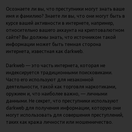
Осознаете ли вы, что преступники могут знать ваше
имя и фамилию? Знаете ли вы, что они могут быть в
курсе вашей активности в интернете, например,
относительно вашего аккаунта на криптовалютном
сайте? Вы должны знать, что источником такой
информации может быть темная сторона
интернета, известная как darkweb.
Darkweb — это часть интернета, которая не
индексируется традиционными поисковиками.
Часто его используют для незаконной
деятельности, такой как торговля наркотиками,
оружием и, что наиболее важно, — личными
данными. Не секрет, что преступники используют
darkweb для получения информации, которую они
могут использовать для совершения преступлений,
таких как кража личности или мошенничество.