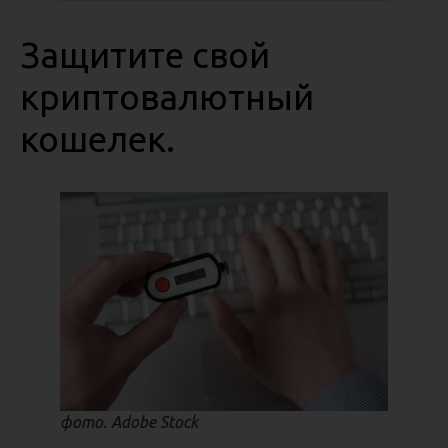
Защитите свой
криптовалютный
кошелек.
фото. Adobe Stock