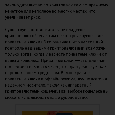
законодательство по криптовалютам по-прежнему
нечеткое или неполное во многих местах, что
увеличивает риск.
Существует поговорка:
«
Ты не владеешь
криптовалютой, если сам не контролируешь свои
приватные ключи
«
. Это означает, что настоящий
контроль над вашими криптовалютами возможен
только тогда, когда у вас есть приватные ключи от
вашего кошелька. Приватный ключ — это длинная
последовательность чисел, которая действует как
пароль к вашим средствам. Важно хранить
приватные ключи в офлайн режиме, лучше всего на
надежном носителе, таком как аппаратный
криптовалютный кошелек. При выборе кошелька вы
можете использовать наше руководство: