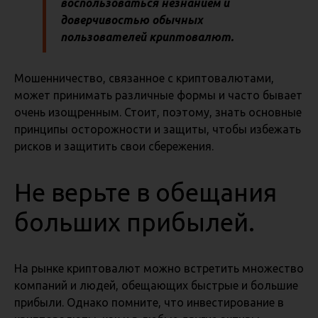
воспользоваться незнанием и
доверчивостью обычных
пользователей криптовалют.
Мошенничество, связанное с криптовалютами,
может принимать различные формы и часто бывает
очень изощренным. Стоит, поэтому, знать основные
принципы осторожности и защиты, чтобы избежать
рисков и защитить свои сбережения.
Не верьте в обещания
больших прибылей.
На рынке криптовалют можно встретить множество
компаний и людей, обещающих быстрые и большие
прибыли. Однако помните, что инвестирование в