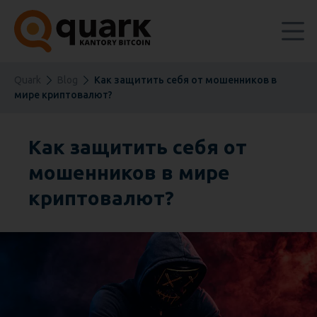
Quark
Blog
Как защитить себя от мошенников в
мире криптовалют?
Как защитить себя от
мошенников в мире
криптовалют?