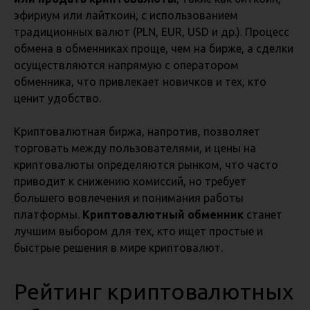
эфириум или лайткоин, с использованием
традиционных валют (PLN, EUR, USD и др.). Процесс
обмена в обменниках проще, чем на бирже, а сделки
осуществляются напрямую с оператором
обменника, что привлекает новичков и тех, кто
ценит удобство.
Криптовалютная биржа, напротив, позволяет
торговать между пользователями, и цены на
криптовалюты определяются рынком, что часто
приводит к снижению комиссий, но требует
большего вовлечения и понимания работы
платформы.
Криптовалютный обменник
станет
лучшим выбором для тех, кто ищет простые и
быстрые решения в мире криптовалют.
Рейтинг криптовалютных