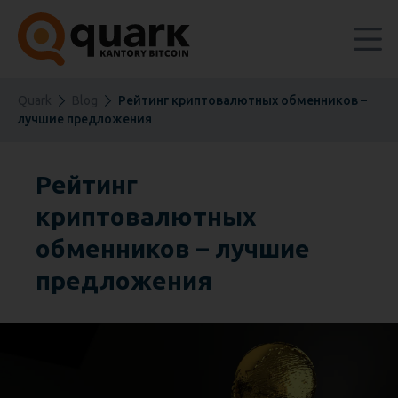
Quark
Blog
Рейтинг криптовалютных обменников –
лучшие предложения
Рейтинг
криптовалютных
обменников – лучшие
предложения