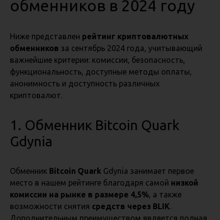
обменников в 2024 году
Ниже представлен
рейтинг криптовалютных
обменников
за сентябрь 2024 года, учитывающий
важнейшие критерии: комиссии, безопасность,
функциональность, доступные методы оплаты,
анонимность и доступность различных
криптовалют.
1. Обменник Bitcoin Quark
Gdynia
Обменник
Bitcoin Quark
Gdynia занимает первое
место в нашем рейтинге благодаря самой
низкой
комиссии на рынке в размере 4,5%
, а также
возможности снятия
средств через BLIK
.
Дополнительным преимуществом является полная