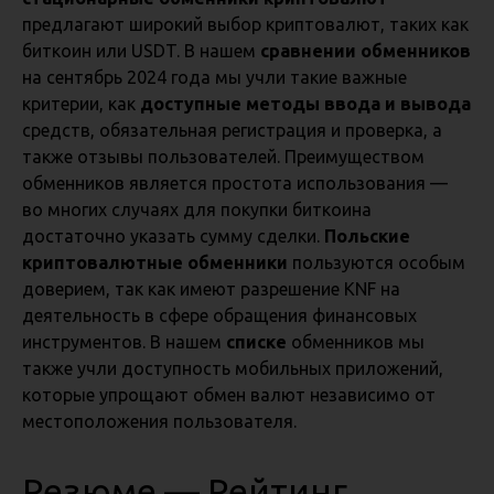
предлагают широкий выбор криптовалют, таких как
биткоин или USDT. В нашем
сравнении обменников
на сентябрь 2024 года мы учли такие важные
критерии, как
доступные методы ввода и вывода
средств, обязательная регистрация и проверка, а
также отзывы пользователей. Преимуществом
обменников является простота использования —
во многих случаях для покупки биткоина
достаточно указать сумму сделки.
Польские
криптовалютные обменники
пользуются особым
доверием, так как имеют разрешение KNF на
деятельность в сфере обращения финансовых
инструментов. В нашем
списке
обменников мы
также учли доступность мобильных приложений,
которые упрощают обмен валют независимо от
местоположения пользователя.
Резюме — Рейтинг