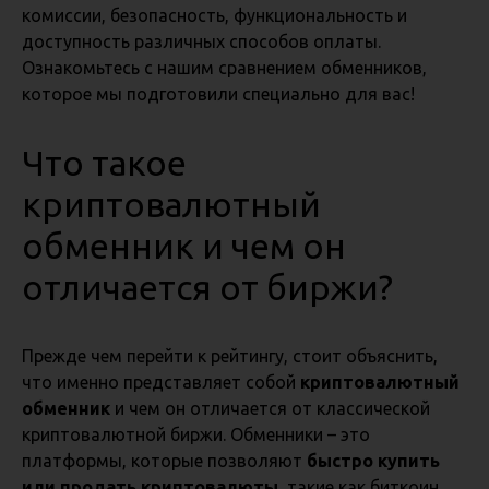
комиссии, безопасность, функциональность и
доступность различных способов оплаты.
Ознакомьтесь с нашим сравнением обменников,
которое мы подготовили специально для вас!
Что такое
криптовалютный
обменник и чем он
отличается от биржи?
Прежде чем перейти к рейтингу, стоит объяснить,
что именно представляет собой
криптовалютный
обменник
и чем он отличается от классической
криптовалютной биржи. Обменники – это
платформы, которые позволяют
быстро купить
или продать криптовалюты
, такие как биткоин,