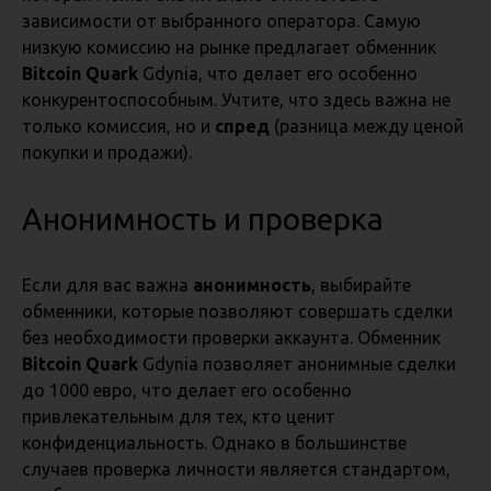
зависимости от выбранного оператора. Самую
низкую комиссию на рынке предлагает обменник
Bitcoin Quark
Gdynia, что делает его особенно
конкурентоспособным. Учтите, что здесь важна не
только комиссия, но и
спред
(разница между ценой
покупки и продажи).
Анонимность и проверка
Если для вас важна
анонимность
, выбирайте
обменники, которые позволяют совершать сделки
без необходимости проверки аккаунта. Обменник
Bitcoin Quark
Gdynia позволяет анонимные сделки
до 1000 евро, что делает его особенно
привлекательным для тех, кто ценит
конфиденциальность. Однако в большинстве
случаев проверка личности является стандартом,