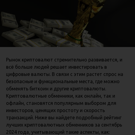
Рынок криптовалют стремительно развивается, и
всё больше людей решает инвестировать в
цифровые валюты. В связи с этим растет спрос на
безопасные и функциональные места, где можно
обменять биткоин и другие криптовалюты.
Криптовалютные обменники, как онлайн, так и
офлайн, становятся популярным выбором для
инвесторов, ценящих простоту и скорость
транзакций. Ниже вы найдете подробный рейтинг
лучших криптовалютных обменников за сентябрь
2024 года, учитывающий такие аспекты, как: