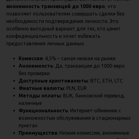
анонимность транзакций до 1000 евро
, что
позволяет пользователям совершать сделки без
необходимости подтверждения личности. Это
особенно выгодный вариант для тех, кто ценит
конфиденциальность и хочет избежать
предоставления личных данных.
Комиссия
: 4,5% – самая низкая на рынке
Анонимность
: Да, транзакции до 1000 евро
без проверки
Доступные криптовалюты
: BTC, ETH, LTC
Фиатные валюты
: PLN, EUR
Методы оплаты
: BLIK, банковский перевод,
наличные
Функциональность
: Интернет-обменник с
возможностью обслуживания в стационарных
пунктах
Преимущества
: Низкие комиссии, анонимные