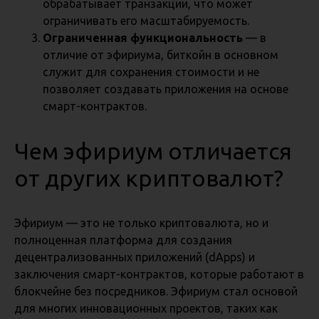
обрабатывает транзакции, что может
ограничивать его масштабируемость.
Ограниченная функциональность
— в
отличие от эфириума, биткойн в основном
служит для сохранения стоимости и не
позволяет создавать приложения на основе
смарт-контрактов.
Чем эфириум отличается
от других криптовалют?
Эфириум — это не только криптовалюта, но и
полноценная платформа для создания
децентрализованных приложений (dApps) и
заключения смарт-контрактов, которые работают в
блокчейне без посредников. Эфириум стал основой
для многих инновационных проектов, таких как