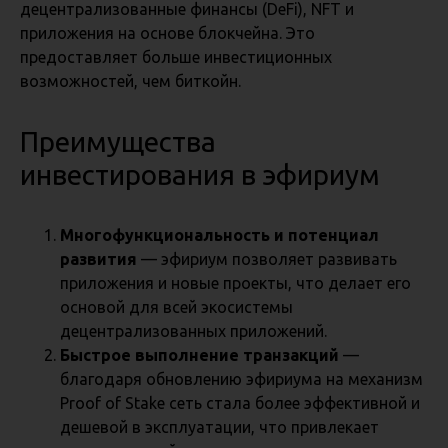
децентрализованные финансы (DeFi), NFT и
приложения на основе блокчейна. Это
предоставляет больше инвестиционных
возможностей, чем биткойн.
Преимущества
инвестирования в эфириум
Многофункциональность и потенциал
развития
— эфириум позволяет развивать
приложения и новые проекты, что делает его
основой для всей экосистемы
децентрализованных приложений.
Быстрое выполнение транзакций
—
благодаря обновлению эфириума на механизм
Proof of Stake сеть стала более эффективной и
дешевой в эксплуатации, что привлекает