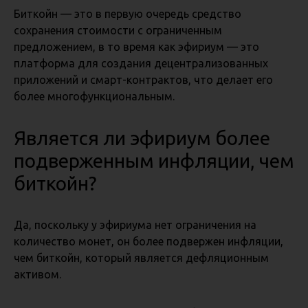
Биткойн — это в первую очередь средство
сохранения стоимости с ограниченным
предложением, в то время как эфириум — это
платформа для создания децентрализованных
приложений и смарт-контрактов, что делает его
более многофункциональным.
Является ли эфириум более
подверженным инфляции, чем
биткойн?
Да, поскольку у эфириума нет ограничения на
количество монет, он более подвержен инфляции,
чем биткойн, который является дефляционным
активом.