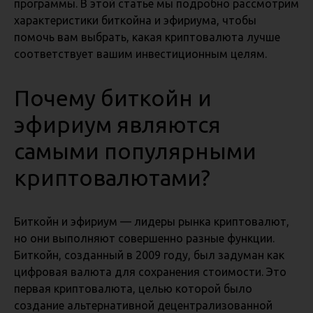
программы. В этой статье мы подробно рассмотрим
характеристики биткойна и эфириума, чтобы
помочь вам выбрать, какая криптовалюта лучше
соответствует вашим инвестиционным целям.
Почему биткойн и
эфириум являются
самыми популярными
криптовалютами?
Биткойн и эфириум — лидеры рынка криптовалют,
но они выполняют совершенно разные функции.
Биткойн, созданный в 2009 году, был задуман как
цифровая валюта для сохранения стоимости. Это
первая криптовалюта, целью которой было
создание альтернативной децентрализованной