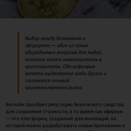
Выбор между биткойном и
эфириумом — один из самых
обсуждаемых вопросов для людей,
которые хотят инвестировать в
криптовалюты. Обе цифровые
валюты выделяются среди других и
считаются основой
криптовалютного рынка.
Биткойн приобрел репутацию безопасного средства
для сохранения стоимости, в то время как эфириум
— это платформа, созданная для инноваций, на
которой можно разрабатывать новые приложения и