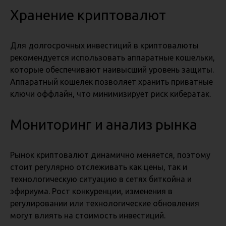
Хранение криптовалют
Для долгосрочных инвестиций в криптовалюты
рекомендуется использовать аппаратные кошельки,
которые обеспечивают наивысший уровень защиты.
Аппаратный кошелек позволяет хранить приватные
ключи оффлайн, что минимизирует риск кибератак.
Мониторинг и анализ рынка
Рынок криптовалют динамично меняется, поэтому
стоит регулярно отслеживать как цены, так и
технологическую ситуацию в сетях биткойна и
эфириума. Рост конкуренции, изменения в
регулировании или технологические обновления
могут влиять на стоимость инвестиций.