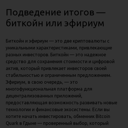
Подведение итогов —
биткойн или эфириум
Биткойн и эфириум — это две криптовалюты с
уникальными характеристиками, привлекающие
разных инвесторов. Биткойн — это надежное
средство для сохранения стоимости и цифровой
актив, который привлекает инвесторов своей
стабильностью и ограниченным предложением.
Эфириум, в свою очередь, — это
многофункциональная платформа для
децентрализованных приложений,
предоставляющая возможность развивать новые
технологии и финансовые экосистемы. Если вы
хотите начать инвестировать, обменник Bitcoin
Quark в Гдыне — проверенный выбор, который