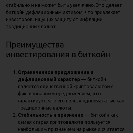
стабильно и не может быть увеличено. Это делает
биткойн дефляционным активом, что привлекает
инвесторов, ищущих защиту от инфляции
традиционных валют.
Преимущества
инвестирования в биткойн
Ограниченное предложение и
дефляционный характер
— биткойн
является единственной криптовалютой с
фиксированным предложением, что
гарантирует, что его нельзя «допечатать», как
традиционные валюты.
Стабильность и признание
— биткойн как
самая старая криптовалюта пользуется
наибольшим признанием на рынке и считается