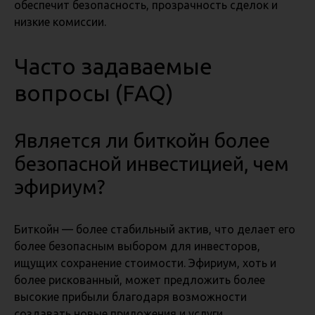
обеспечит безопасность, прозрачность сделок и
низкие комиссии.
Часто задаваемые
вопросы (FAQ)
Является ли биткойн более
безопасной инвестицией, чем
эфириум?
Биткойн — более стабильный актив, что делает его
более безопасным выбором для инвесторов,
ищущих сохранение стоимости. Эфириум, хоть и
более рискованный, может предложить более
высокие прибыли благодаря возможности
создавать новые приложения и услуги.