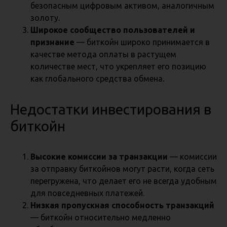
безопасным цифровым активом, аналогичным
золоту.
Широкое сообщество пользователей и
признание
— биткойн широко принимается в
качестве метода оплаты в растущем
количестве мест, что укрепляет его позицию
как глобального средства обмена.
Недостатки инвестирования в
биткойн
Высокие комиссии за транзакции
— комиссии
за отправку биткойнов могут расти, когда сеть
перегружена, что делает его не всегда удобным
для повседневных платежей.
Низкая пропускная способность транзакций
— биткойн относительно медленно