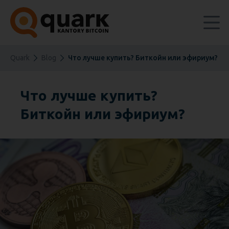
Quark
Blog
Что лучше купить? Биткойн или эфириум?
Что лучше купить?
Биткойн или эфириум?