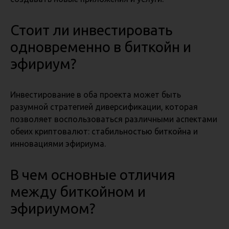
Стоит ли инвестировать
одновременно в биткойн и
эфириум?
Инвестирование в оба проекта может быть
разумной стратегией диверсификации, которая
позволяет воспользоваться различными аспектами
обеих криптовалют: стабильностью биткойна и
инновациями эфириума.
В чем основные отличия
между биткойном и
эфириумом?