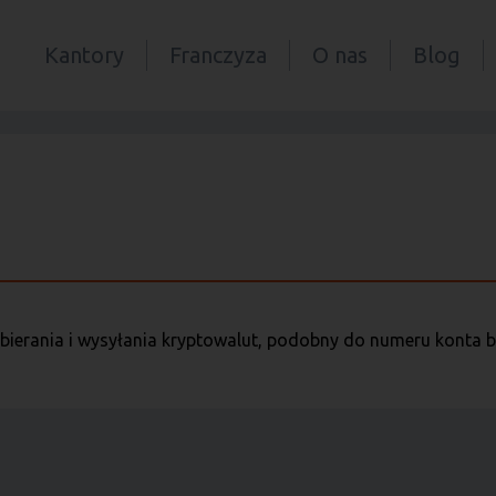
Kantory
Franczyza
O nas
Blog
bierania i wysyłania kryptowalut, podobny do numeru konta 