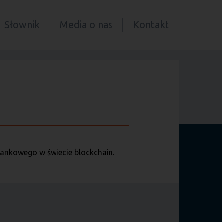
Słownik
Media o nas
Kontakt
bankowego w świecie blockchain.