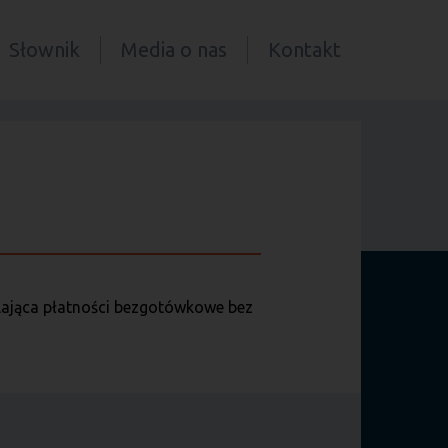
Słownik
Media o nas
Kontakt
ilająca płatności bezgotówkowe bez