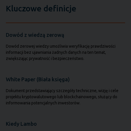
Kluczowe definicje
Dowód z wiedzą zerową
Dowód zerowej wiedzy umożliwia weryfikację prawdziwości
informacji bez ujawniania żadnych danych na ten temat,
zwiększając prywatność i bezpieczeństwo.
White Paper (Biała księga)
Dokument przedstawiający szczegóły techniczne, wizję i cele
projektu kryptowalutowego lub blockchainowego, służący do
informowania potencjalnych inwestorów.
Kiedy Lambo