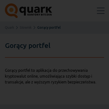
Quark
Słownik
Gorący portfel
Gorący portfel
Gorący portfel to aplikacja do przechowywania
kryptowalut online, umożliwiająca szybki dostęp i
transakcje, ale z wyższym ryzykiem bezpieczeństwa.