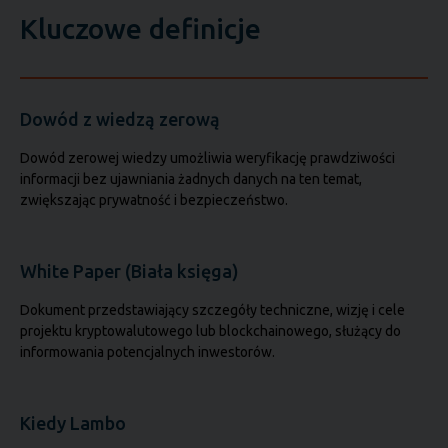
Kluczowe definicje
Dowód z wiedzą zerową
Dowód zerowej wiedzy umożliwia weryfikację prawdziwości
informacji bez ujawniania żadnych danych na ten temat,
zwiększając prywatność i bezpieczeństwo.
White Paper (Biała księga)
Dokument przedstawiający szczegóły techniczne, wizję i cele
projektu kryptowalutowego lub blockchainowego, służący do
informowania potencjalnych inwestorów.
Kiedy Lambo