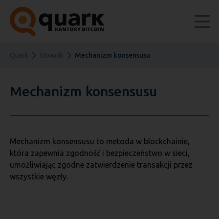
Quark
Słownik
Mechanizm konsensusu
Mechanizm konsensusu
Mechanizm konsensusu to metoda w blockchainie,
która zapewnia zgodność i bezpieczeństwo w sieci,
umożliwiając zgodne zatwierdzenie transakcji przez
wszystkie węzły.