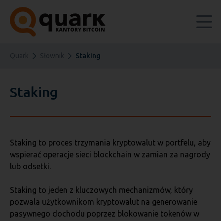
Quark
Słownik
Staking
Staking
Staking to proces trzymania kryptowalut w portfelu, aby
wspierać operacje sieci blockchain w zamian za nagrody
lub odsetki.
Staking to jeden z kluczowych mechanizmów, który
pozwala użytkownikom kryptowalut na generowanie
pasywnego dochodu poprzez blokowanie tokenów w