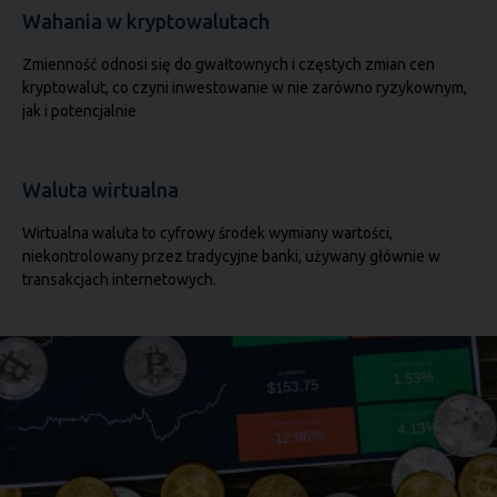
Wahania w kryptowalutach
Zmienność odnosi się do gwałtownych i częstych zmian cen
kryptowalut, co czyni inwestowanie w nie zarówno ryzykownym,
jak i potencjalnie
Waluta wirtualna
Wirtualna waluta to cyfrowy środek wymiany wartości,
niekontrolowany przez tradycyjne banki, używany głównie w
transakcjach internetowych.