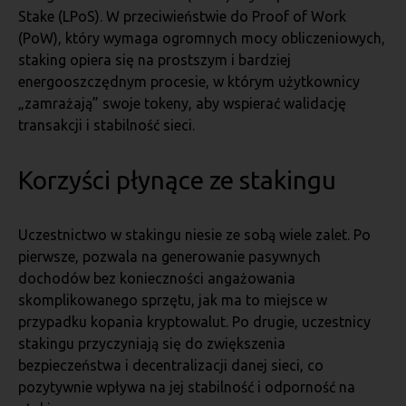
Stake (LPoS). W przeciwieństwie do Proof of Work
(PoW), który wymaga ogromnych mocy obliczeniowych,
staking opiera się na prostszym i bardziej
energooszczędnym procesie, w którym użytkownicy
„zamrażają” swoje tokeny, aby wspierać walidację
transakcji i stabilność sieci.
Korzyści płynące ze stakingu
Uczestnictwo w stakingu niesie ze sobą wiele zalet. Po
pierwsze, pozwala na generowanie pasywnych
dochodów bez konieczności angażowania
skomplikowanego sprzętu, jak ma to miejsce w
przypadku kopania kryptowalut. Po drugie, uczestnicy
stakingu przyczyniają się do zwiększenia
bezpieczeństwa i decentralizacji danej sieci, co
pozytywnie wpływa na jej stabilność i odporność na