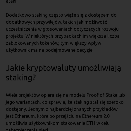
ataki.
Dodatkowo staking często wiąże się z dostępem do
dodatkowych przywilejów, takich jak możliwość
uczestniczenia w głosowaniach dotyczących rozwoju
projektu. W niektórych przypadkach im większa liczba
zablokowanych tokenów, tym większy wpływ
użytkownik ma na podejmowane decyzje.
Jakie kryptowaluty umożliwiają
staking?
Wiele projektów opiera się na modelu Proof of Stake lub
jego wariantach, co sprawia, że staking stał się szeroko
dostępny. Jednym z najbardziej znanych przykładów
jest Ethereum, które po przejściu na Ethereum 2.0
umożliwia użytkownikom stakowanie ETH w celu
zabezpieczenia sieci.