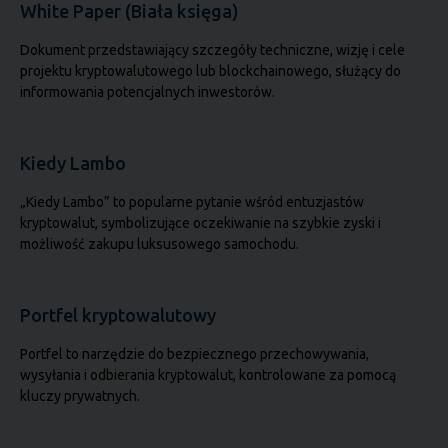
White Paper (Biała księga)
Dokument przedstawiający szczegóły techniczne, wizję i cele
projektu kryptowalutowego lub blockchainowego, służący do
informowania potencjalnych inwestorów.
Kiedy Lambo
„Kiedy Lambo” to popularne pytanie wśród entuzjastów
kryptowalut, symbolizujące oczekiwanie na szybkie zyski i
możliwość zakupu luksusowego samochodu.
Portfel kryptowalutowy
Portfel to narzędzie do bezpiecznego przechowywania,
wysyłania i odbierania kryptowalut, kontrolowane za pomocą
kluczy prywatnych.