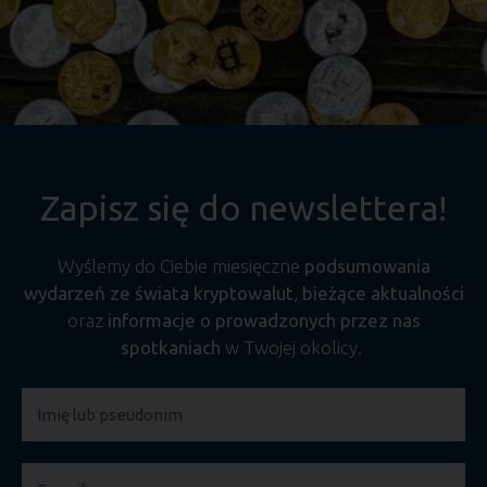
Zapisz się do newslettera!
Wyślemy do Ciebie miesięczne
podsumowania
wydarzeń ze świata kryptowalut
,
bieżące aktualności
oraz
informacje o prowadzonych przez nas
spotkaniach
w Twojej okolicy.