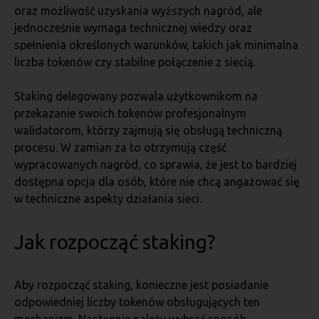
oraz możliwość uzyskania wyższych nagród, ale
jednocześnie wymaga technicznej wiedzy oraz
spełnienia określonych warunków, takich jak minimalna
liczba tokenów czy stabilne połączenie z siecią.
Staking delegowany pozwala użytkownikom na
przekazanie swoich tokenów profesjonalnym
walidatorom, którzy zajmują się obsługą techniczną
procesu. W zamian za to otrzymują część
wypracowanych nagród, co sprawia, że jest to bardziej
dostępna opcja dla osób, które nie chcą angażować się
w techniczne aspekty działania sieci.
Jak rozpocząć staking?
Aby rozpocząć staking, konieczne jest posiadanie
odpowiedniej liczby tokenów obsługujących ten