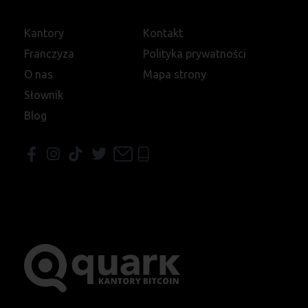
Kantory
Kontakt
Franczyza
Polityka prywatności
O nas
Mapa strony
Słownik
Blog