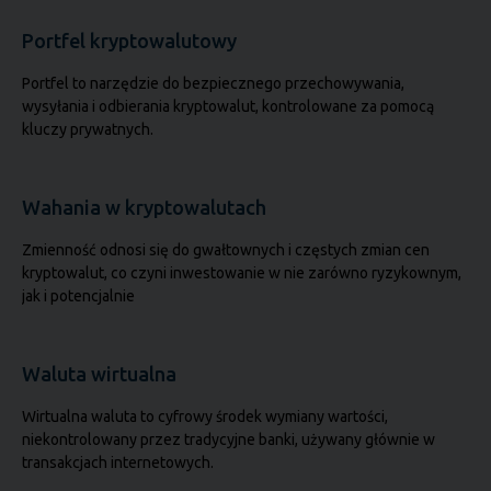
Portfel kryptowalutowy
Portfel to narzędzie do bezpiecznego przechowywania,
wysyłania i odbierania kryptowalut, kontrolowane za pomocą
kluczy prywatnych.
Wahania w kryptowalutach
Zmienność odnosi się do gwałtownych i częstych zmian cen
kryptowalut, co czyni inwestowanie w nie zarówno ryzykownym,
jak i potencjalnie
Waluta wirtualna
Wirtualna waluta to cyfrowy środek wymiany wartości,
niekontrolowany przez tradycyjne banki, używany głównie w
transakcjach internetowych.