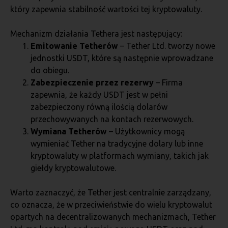
który zapewnia stabilność wartości tej kryptowaluty.
Mechanizm działania Tethera jest następujący:
Emitowanie Tetherów
– Tether Ltd. tworzy nowe
jednostki USDT, które są następnie wprowadzane
do obiegu.
Zabezpieczenie przez rezerwy
– Firma
zapewnia, że każdy USDT jest w pełni
zabezpieczony równą ilością dolarów
przechowywanych na kontach rezerwowych.
Wymiana Tetherów
– Użytkownicy mogą
wymieniać Tether na tradycyjne dolary lub inne
kryptowaluty w platformach wymiany, takich jak
giełdy kryptowalutowe.
Warto zaznaczyć, że Tether jest centralnie zarządzany,
co oznacza, że w przeciwieństwie do wielu kryptowalut
opartych na decentralizowanych mechanizmach, Tether