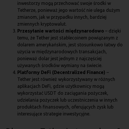
inwestorzy mogą przechować swoje środki w
Tetherze, ponieważ jego wartość nie ulega dużym
zmianom, jak w przypadku innych, bardziej
zmiennych kryptowalut.
Przesyłanie wartości międzynarodowo
– dzięki
temu, że Tether jest stablecoinem powiązanym z
dolarem amerykańskim, jest stosunkowo łatwy do
użycia w międzynarodowych transakcjach,
ponieważ dolar jest jednym z najczęściej
używanych środków wymiany na świecie.
Platformy DeFi (Decentralized Finance)
–
Tether jest również wykorzystywany w różnych
aplikacjach DeFi, gdzie użytkownicy mogą
wykorzystać USDT do zaciągania pożyczek,
udzielania pożyczek lub uczestniczenia w innych
produktach finansowych, oferujących zysk lub
interesujące strategie inwestycyjne.