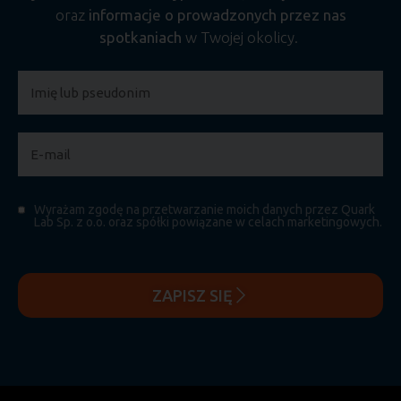
oraz
informacje o prowadzonych przez nas
spotkaniach
w Twojej okolicy.
Wyrażam zgodę na przetwarzanie moich danych przez Quark
Lab Sp. z o.o. oraz spółki powiązane w celach marketingowych.
ZAPISZ SIĘ