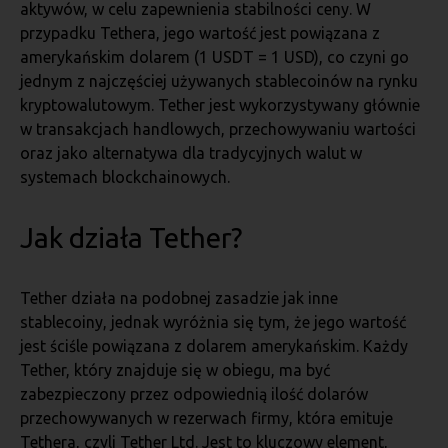
aktywów, w celu zapewnienia stabilności ceny. W
przypadku Tethera, jego wartość jest powiązana z
amerykańskim dolarem (1 USDT = 1 USD), co czyni go
jednym z najczęściej używanych stablecoinów na rynku
kryptowalutowym. Tether jest wykorzystywany głównie
w transakcjach handlowych, przechowywaniu wartości
oraz jako alternatywa dla tradycyjnych walut w
systemach blockchainowych.
Jak działa Tether?
Tether działa na podobnej zasadzie jak inne
stablecoiny, jednak wyróżnia się tym, że jego wartość
jest ściśle powiązana z dolarem amerykańskim. Każdy
Tether, który znajduje się w obiegu, ma być
zabezpieczony przez odpowiednią ilość dolarów
przechowywanych w rezerwach firmy, która emituje
Tethera, czyli Tether Ltd. Jest to kluczowy element,