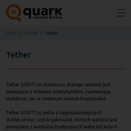
Quark
Słownik
Tether
Tether
Tether (USDT) to stablecoin, którego wartość jest
powiązana z dolarem amerykańskim, zapewniając
stabilność cen w zmiennym świecie kryptowalut.
Tether (USDT) to jedna z najpopularniejszych
stablecoinów, czyli kryptowalut, których wartość jest
powiązana z wartością tradycyjnych walut lub innych