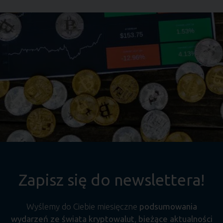
Zapisz się do newslettera!
Wyślemy do Ciebie miesięczne
podsumowania
wydarzeń ze świata kryptowalut
,
bieżące aktualności