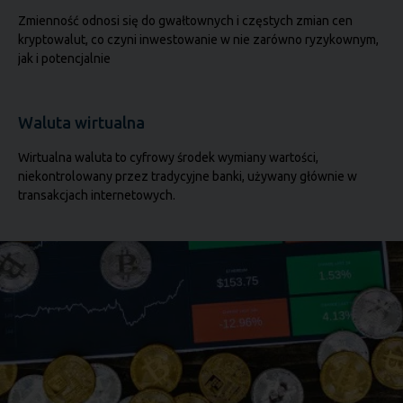
Zmienność odnosi się do gwałtownych i częstych zmian cen
kryptowalut, co czyni inwestowanie w nie zarówno ryzykownym,
jak i potencjalnie
Waluta wirtualna
Wirtualna waluta to cyfrowy środek wymiany wartości,
niekontrolowany przez tradycyjne banki, używany głównie w
transakcjach internetowych.