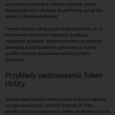
umożliwianie transakcji, tokeny użytkowe często
działają jako klucz dostępu do platformy, usługi lub
aplikacji zdecentralizowanej.
Tokeny security różnią się od użytkowych tym, że są
traktowane jako forma inwestycji i podlegają
regulacjom prawnym. Natomiast tokeny governance
pozwalają posiadaczom na wpływanie na rozwój
projektu poprzez głosowanie nad kluczowymi
decyzjami.
Przykłady zastosowania Token
Utility
Sposób wykorzystania tokena może znacząco wpłynąć
na jego popularność i wartość rynkową. W wielu
projektach kryptowalutowych tokeny użytkowe służą do