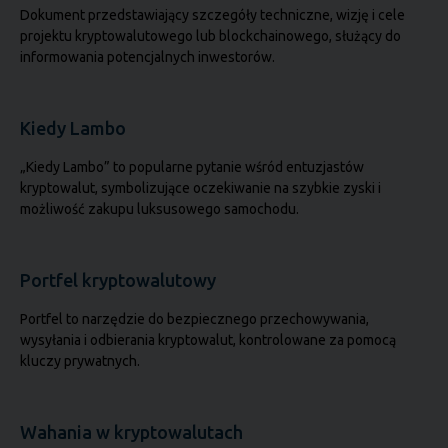
Dokument przedstawiający szczegóły techniczne, wizję i cele
projektu kryptowalutowego lub blockchainowego, służący do
informowania potencjalnych inwestorów.
Kiedy Lambo
„Kiedy Lambo” to popularne pytanie wśród entuzjastów
kryptowalut, symbolizujące oczekiwanie na szybkie zyski i
możliwość zakupu luksusowego samochodu.
Portfel kryptowalutowy
Portfel to narzędzie do bezpiecznego przechowywania,
wysyłania i odbierania kryptowalut, kontrolowane za pomocą
kluczy prywatnych.
Wahania w kryptowalutach