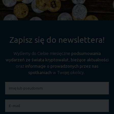
Zapisz się do newslettera!
Wyślemy do Ciebie miesięczne
podsumowania
wydarzeń ze świata kryptowalut
,
bieżące aktualności
oraz
informacje o prowadzonych przez nas
spotkaniach
w Twojej okolicy.