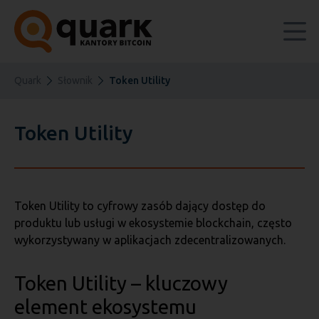
Quark
Słownik
Token Utility
Token Utility
Token Utility to cyfrowy zasób dający dostęp do
produktu lub usługi w ekosystemie blockchain, często
wykorzystywany w aplikacjach zdecentralizowanych.
Token Utility – kluczowy
element ekosystemu