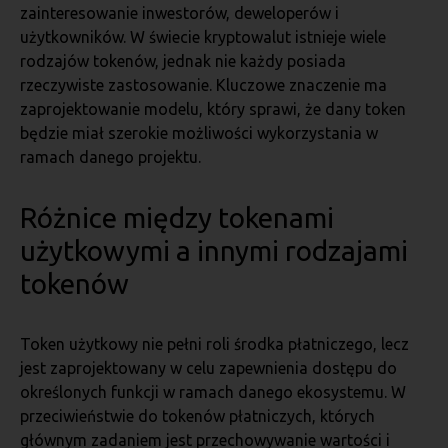
zainteresowanie inwestorów, deweloperów i
użytkowników. W świecie kryptowalut istnieje wiele
rodzajów tokenów, jednak nie każdy posiada
rzeczywiste zastosowanie. Kluczowe znaczenie ma
zaprojektowanie modelu, który sprawi, że dany token
będzie miał szerokie możliwości wykorzystania w
ramach danego projektu.
Różnice między tokenami
użytkowymi a innymi rodzajami
tokenów
Token użytkowy nie pełni roli środka płatniczego, lecz
jest zaprojektowany w celu zapewnienia dostępu do
określonych funkcji w ramach danego ekosystemu. W
przeciwieństwie do tokenów płatniczych, których
głównym zadaniem jest przechowywanie wartości i