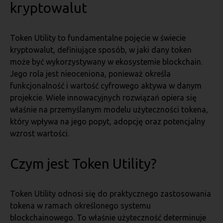
kryptowalut
Token Utility to fundamentalne pojęcie w świecie
kryptowalut, definiujące sposób, w jaki dany token
może być wykorzystywany w ekosystemie blockchain.
Jego rola jest nieoceniona, ponieważ określa
funkcjonalność i wartość cyfrowego aktywa w danym
projekcie. Wiele innowacyjnych rozwiązań opiera się
właśnie na przemyślanym modelu użyteczności tokena,
który wpływa na jego popyt, adopcję oraz potencjalny
wzrost wartości.
Czym jest Token Utility?
Token Utility odnosi się do praktycznego zastosowania
tokena w ramach określonego systemu
blockchainowego. To właśnie użyteczność determinuje