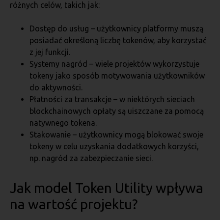
różnych celów, takich jak:
Dostęp do usług – użytkownicy platformy muszą
posiadać określoną liczbę tokenów, aby korzystać
z jej funkcji.
Systemy nagród – wiele projektów wykorzystuje
tokeny jako sposób motywowania użytkowników
do aktywności.
Płatności za transakcje – w niektórych sieciach
blockchainowych opłaty są uiszczane za pomocą
natywnego tokena.
Stakowanie – użytkownicy mogą blokować swoje
tokeny w celu uzyskania dodatkowych korzyści,
np. nagród za zabezpieczanie sieci.
Jak model Token Utility wpływa
na wartość projektu?