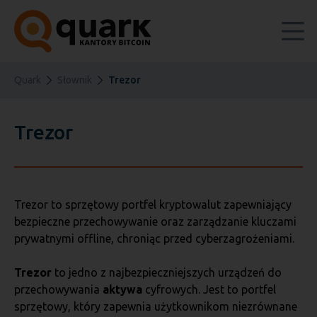
Quark
Słownik
Trezor
Trezor
Trezor to sprzętowy portfel kryptowalut zapewniający
bezpieczne przechowywanie oraz zarządzanie kluczami
prywatnymi offline, chroniąc przed cyberzagrożeniami.
Trezor
to jedno z najbezpieczniejszych urządzeń do
przechowywania
aktywa
cyfrowych. Jest to portfel
sprzętowy, który zapewnia użytkownikom niezrównane