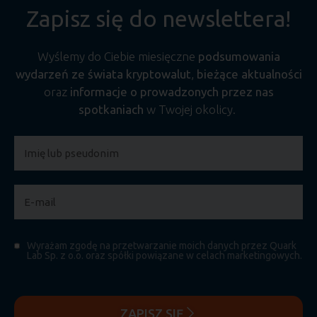
Zapisz się do newslettera!
Wyślemy do Ciebie miesięczne
podsumowania
wydarzeń ze świata kryptowalut
,
bieżące aktualności
oraz
informacje o prowadzonych przez nas
spotkaniach
w Twojej okolicy.
Wyrażam zgodę na przetwarzanie moich danych przez Quark
Lab Sp. z o.o. oraz spółki powiązane w celach marketingowych.
ZAPISZ SIĘ