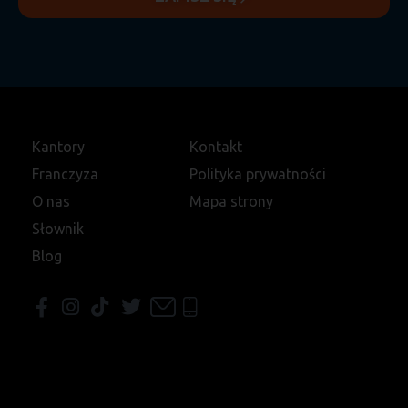
Kantory
Kontakt
Franczyza
Polityka prywatności
O nas
Mapa strony
Słownik
Blog