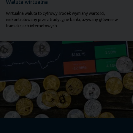
Waluta wirtualna
Wirtualna waluta to cyfrowy środek wymiany wartości,
niekontrolowany przez tradycyjne banki, używany głównie w
transakcjach internetowych.