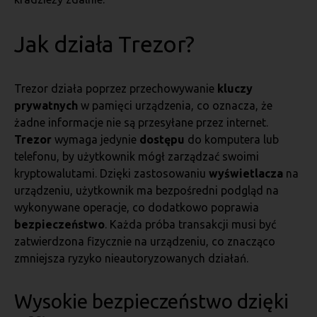
Jak działa Trezor?
Trezor działa poprzez przechowywanie
kluczy
prywatnych
w pamięci urządzenia, co oznacza, że
żadne informacje nie są przesyłane przez internet.
Trezor
wymaga jedynie
dostępu
do komputera lub
telefonu, by użytkownik mógł zarządzać swoimi
kryptowalutami. Dzięki zastosowaniu
wyświetlacza
na
urządzeniu, użytkownik ma bezpośredni podgląd na
wykonywane operacje, co dodatkowo poprawia
bezpieczeństwo
. Każda próba transakcji musi być
zatwierdzona fizycznie na urządzeniu, co znacząco
zmniejsza ryzyko nieautoryzowanych działań.
Wysokie bezpieczeństwo dzięki