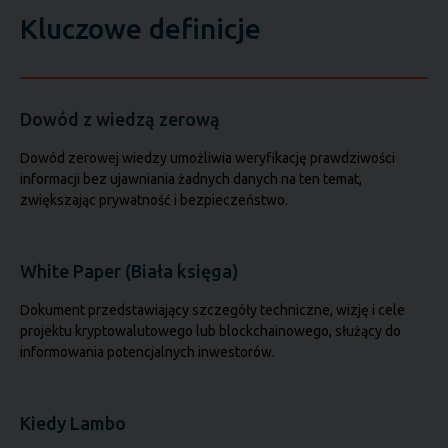
Kluczowe definicje
Dowód z wiedzą zerową
Dowód zerowej wiedzy umożliwia weryfikację prawdziwości
informacji bez ujawniania żadnych danych na ten temat,
zwiększając prywatność i bezpieczeństwo.
White Paper (Biała księga)
Dokument przedstawiający szczegóły techniczne, wizję i cele
projektu kryptowalutowego lub blockchainowego, służący do
informowania potencjalnych inwestorów.
Kiedy Lambo