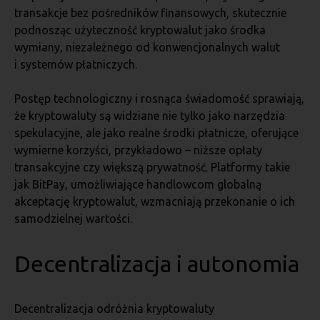
transakcje bez pośredników finansowych, skutecznie
podnosząc użyteczność kryptowalut jako środka
wymiany, niezależnego od konwencjonalnych walut
i systemów płatniczych.
Postęp technologiczny i rosnąca świadomość sprawiają,
że kryptowaluty są widziane nie tylko jako narzędzia
spekulacyjne, ale jako realne środki płatnicze, oferujące
wymierne korzyści, przykładowo – niższe opłaty
transakcyjne czy większą prywatność. Platformy takie
jak BitPay, umożliwiające handlowcom globalną
akceptację kryptowalut, wzmacniają przekonanie o ich
samodzielnej wartości.
Decentralizacja i autonomia
Decentralizacja odróżnia kryptowaluty