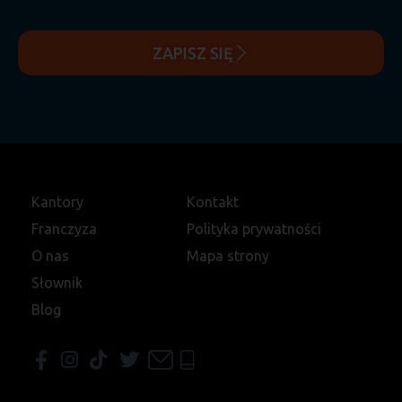
ZAPISZ SIĘ
Kantory
Kontakt
Franczyza
Polityka prywatności
O nas
Mapa strony
Słownik
Blog