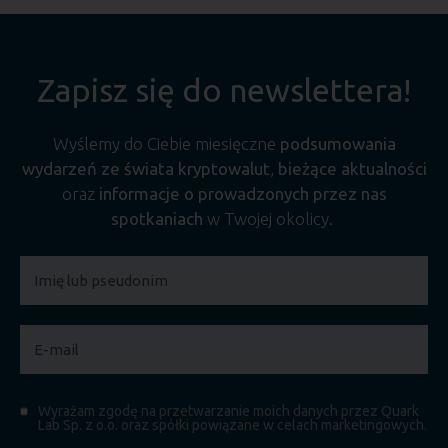
Zapisz się do newslettera!
Wyślemy do Ciebie miesięczne
podsumowania
wydarzeń ze świata kryptowalut
,
bieżące aktualności
oraz
informacje o prowadzonych przez nas
spotkaniach
w Twojej okolicy.
Wyrażam zgodę na przetwarzanie moich danych przez Quark
Lab Sp. z o.o. oraz spółki powiązane w celach marketingowych.