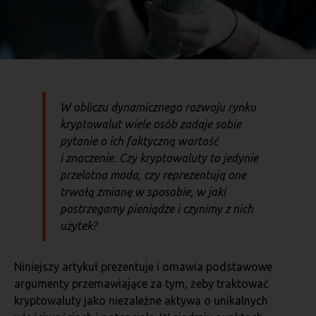
W obliczu dynamicznego rozwoju rynku
kryptowalut wiele osób zadaje sobie
pytanie o ich faktyczną wartość
i znaczenie. Czy kryptowaluty to jedynie
przelotna moda, czy reprezentują one
trwałą zmianę w sposobie, w jaki
postrzegamy pieniądze i czynimy z nich
użytek?
Niniejszy artykuł prezentuje i omawia podstawowe
argumenty przemawiające za tym, żeby traktować
kryptowaluty jako niezależne aktywa o unikalnych