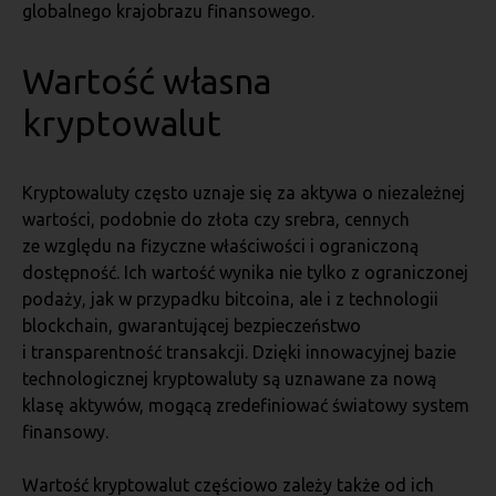
globalnego krajobrazu finansowego.
Wartość własna
kryptowalut
Kryptowaluty często uznaje się za aktywa o niezależnej
wartości, podobnie do złota czy srebra, cennych
ze względu na fizyczne właściwości i ograniczoną
dostępność. Ich wartość wynika nie tylko z ograniczonej
podaży, jak w przypadku bitcoina, ale i z technologii
blockchain, gwarantującej bezpieczeństwo
i transparentność transakcji. Dzięki innowacyjnej bazie
technologicznej kryptowaluty są uznawane za nową
klasę aktywów, mogącą zredefiniować światowy system
finansowy.
Wartość kryptowalut częściowo zależy także od ich