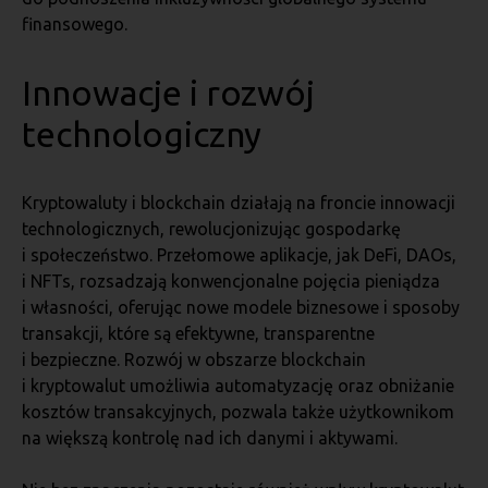
finansowego.
Innowacje i rozwój
technologiczny
Kryptowaluty i blockchain działają na froncie innowacji
technologicznych, rewolucjonizując gospodarkę
i społeczeństwo. Przełomowe aplikacje, jak DeFi, DAOs,
i NFTs, rozsadzają konwencjonalne pojęcia pieniądza
i własności, oferując nowe modele biznesowe i sposoby
transakcji, które są efektywne, transparentne
i bezpieczne. Rozwój w obszarze blockchain
i kryptowalut umożliwia automatyzację oraz obniżanie
kosztów transakcyjnych, pozwala także użytkownikom
na większą kontrolę nad ich danymi i aktywami.