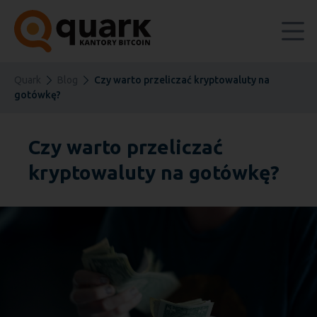
Quark
Blog
Czy warto przeliczać kryptowaluty na
gotówkę?
Czy warto przeliczać
kryptowaluty na gotówkę?