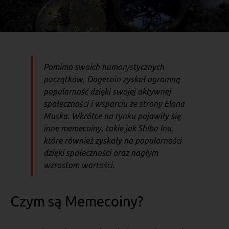
Pomimo swoich humorystycznych
początków, Dogecoin zyskał ogromną
popularność dzięki swojej aktywnej
społeczności i wsparciu ze strony Elona
Muska. Wkrótce na rynku pojawiły się
inne memecoiny, takie jak Shiba Inu,
które również zyskały na popularności
dzięki społeczności oraz nagłym
wzrostom wartości.
Czym są Memecoiny?