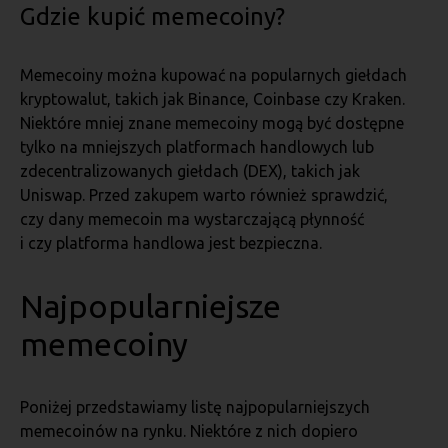
Gdzie kupić memecoiny?
Memecoiny można kupować na popularnych giełdach
kryptowalut, takich jak Binance, Coinbase czy Kraken.
Niektóre mniej znane memecoiny mogą być dostępne
tylko na mniejszych platformach handlowych lub
zdecentralizowanych giełdach (DEX), takich jak
Uniswap. Przed zakupem warto również sprawdzić,
czy dany memecoin ma wystarczającą płynność
i czy platforma handlowa jest bezpieczna.
Najpopularniejsze
memecoiny
Poniżej przedstawiamy listę najpopularniejszych
memecoinów na rynku. Niektóre z nich dopiero