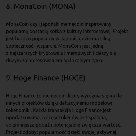
8. MonaCoin (MONA)
MonaCoin czyli japoński memecoin inspirowany
popularną postacią kotka z kultury internetowej. Projekt
jest bardzo popularny w Japonii, gdzie ma silną
społeczność i wsparcie. MonaCoin jest jedną
z najstarszych kryptowalut memowych i cieszy się
dużym zainteresowaniem na lokalnym rynku.
9. Hoge Finance (HOGE)
Hoge Finance to memecoin, który wyróżnia się na tle
innych projektów dzięki deflacyjnemu modelowi
tokenomiki. Każda transakcja Hoge Finance jest
opodatkowana, a część tokenów jest spalana,
co zmniejsza podaż i potencjalnie zwiększa wartość.
Projekt zdobył popularność dzięki swojej aktywnej