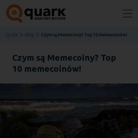
Quark
Blog
Czym są Memecoiny? Top 10 memecoinów!
Czym są Memecoiny? Top
10 memecoinów!