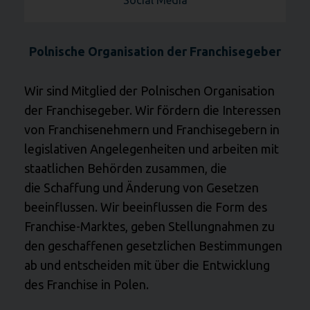
Social Media
Polnische Organisation der Franchisegeber
Wir sind Mitglied der Polnischen Organisation
der Franchisegeber. Wir fördern die Interessen
von Franchisenehmern und Franchisegebern in
legislativen Angelegenheiten und arbeiten mit
staatlichen Behörden zusammen, die
die Schaffung und Änderung von Gesetzen
beeinflussen. Wir beeinflussen die Form des
Franchise-Marktes, geben Stellungnahmen zu
den geschaffenen gesetzlichen Bestimmungen
ab und entscheiden mit über die Entwicklung
des Franchise in Polen.