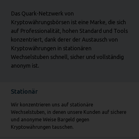
Das Quark-Netzwerk von
Kryptowährungsbörsen ist eine Marke, die sich
auf Professionalität, hohen Standard und Tools
konzentriert, dank derer der Austausch von
Kryptowährungen in stationären
Wechselstuben schnell, sicher und vollständig
anonym ist.
Stationär
Wir konzentrieren uns auf stationäre
Wechselstuben, in denen unsere Kunden auf sichere
und anonyme Weise Bargeld gegen
Kryptowährungen tauschen.