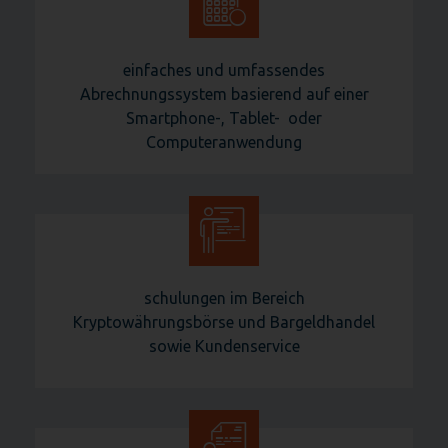
einfaches und umfassendes
Abrechnungssystem basierend auf einer
Smartphone-, Tablet- oder
Computeranwendung
schulungen im Bereich
Kryptowährungsbörse und Bargeldhandel
sowie Kundenservice