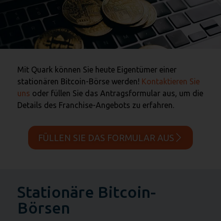
Mit Quark können Sie heute Eigentümer einer
stationären Bitcoin-Börse werden!
Kontaktieren Sie
uns
oder füllen Sie das Antragsformular aus, um die
Details des Franchise-Angebots zu erfahren.
FÜLLEN SIE DAS FORMULAR AUS
Stationäre Bitcoin-
Börsen