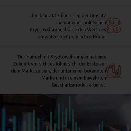
Im Jahr 2017 überstieg der Umsatz
an nur einer polnischen
Kryptowährungsbörse den Wert des
Umsatzes der polnischen Börse.
Der Handel mit Kryptowährungen hat eine
Zukunft vor sich, es lohnt sich, der Erste auf
dem Markt zu sein, der unter einer bekannten
Marke und in einem bewährten
Geschäftsmodell arbeitet.