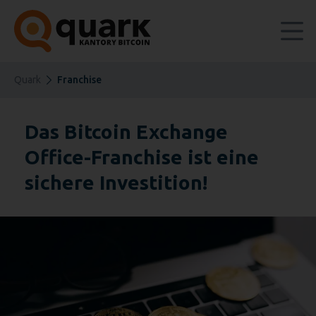
Quark
Franchise
Das Bitcoin Exchange
Office-Franchise ist eine
sichere Investition!