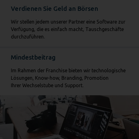
Verdienen Sie Geld an Börsen
Wir stellen jedem unserer Partner eine Software zur
Verfügung, die es einfach macht, Tauschgeschäfte
durchzuführen.
Mindestbeitrag
Im Rahmen der Franchise bieten wir technologische
Lösungen, Know-how, Branding, Promotion
Ihrer Wechselstube und Support.