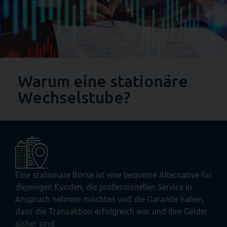
Warum eine stationäre
Wechselstube?
Eine stationäre Börse ist eine bequeme Alternative für
diejenigen Kunden, die professionellen Service in
Anspruch nehmen möchten und die Garantie haben,
dass die Transaktion erfolgreich war und ihre Gelder
sicher sind.