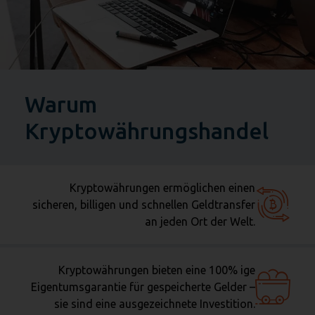
Warum
Kryptowährungshandel
Kryptowährungen ermöglichen einen
sicheren, billigen und schnellen Geldtransfer
an jeden Ort der Welt.
Kryptowährungen bieten eine 100% ige
Eigentumsgarantie für gespeicherte Gelder –
sie sind eine ausgezeichnete Investition.