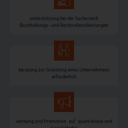
unterstützung bei der Suche nach
Buchhaltungs- und Rechtsdienstleistungen
beratung zur Gründung eines Unternehmens
erforderlich
werbung und Promotion auf quark.house und