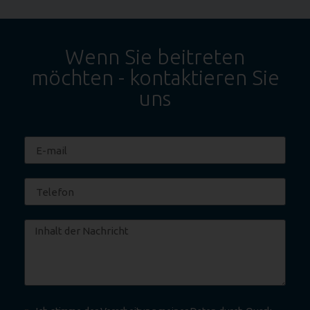
Wenn Sie beitreten
möchten - kontaktieren Sie
uns