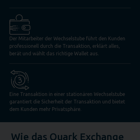
Der Mitarbeiter der Wechselstube führt den Kunden
professionell durch die Transaktion, erklärt alles,
berät und wählt das richtige Wallet aus.
Eine Transaktion in einer stationären Wechselstube
garantiert die Sicherheit der Transaktion und bietet
dem Kunden mehr Privatsphäre.
Wie das Quark Exchange