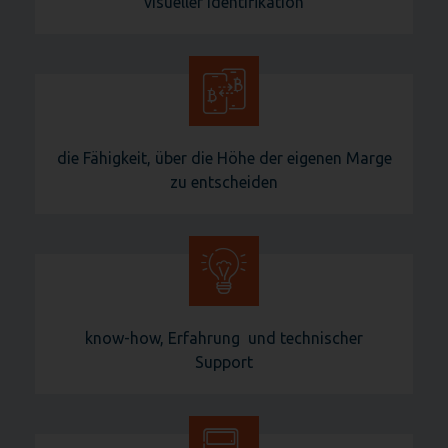
visueller Identifikation
die Fähigkeit, über die Höhe der eigenen Marge
zu entscheiden
know-how, Erfahrung und technischer
Support