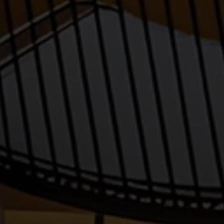
Read more »