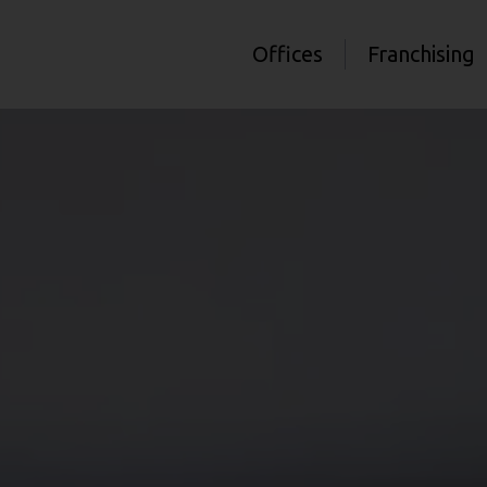
Offices
Franchising