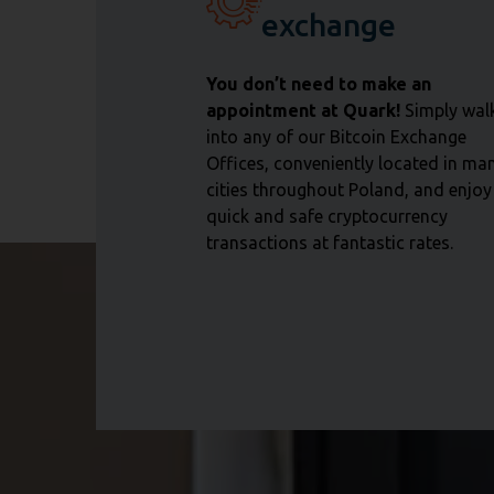
exchange
You don’t need to make an
appointment at Quark!
Simply wal
into any of our Bitcoin Exchange
Offices, conveniently located in ma
cities throughout Poland, and enjoy
quick and safe cryptocurrency
transactions at fantastic rates.