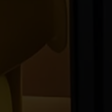
Read more »